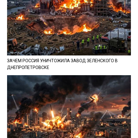
ЗАЧЕМ РОССИЯ УНИЧТОЖИЛА ЗАВОД ЗЕЛЕНСКОГО В
ДНЕПРОПЕТРОВСКЕ