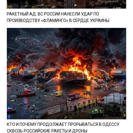
РАКЕТНЫЙ АД: ВС РОССИИ НАНЕСЛИ УДАР ПО
ПРОИЗВОДСТВУ «ФЛАМИНГО» В СЕРДЦЕ УКРАИНЫ
КТО И ПОЧЕМУ ПРОДОЛЖАЕТ ПРОРЫВАТЬСЯ В ОДЕССУ
СКВОЗЬ РОССИЙСКИЕ РАКЕТЫ И ДРОНЫ