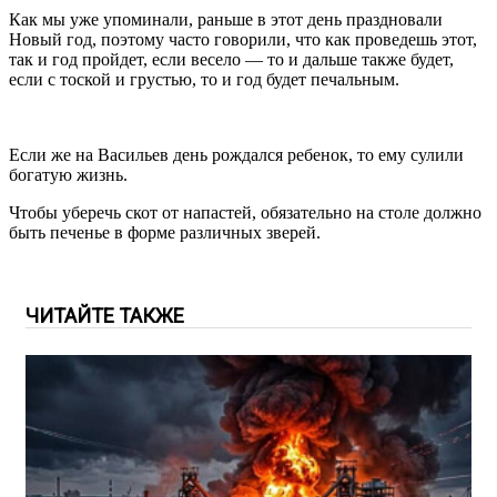
Как мы уже упоминали, раньше в этот день праздновали
Новый год, поэтому часто говорили, что как проведешь этот,
так и год пройдет, если весело — то и дальше также будет,
если с тоской и грустью, то и год будет печальным.
Если же на Васильев день рождался ребенок, то ему сулили
богатую жизнь.
Чтобы уберечь скот от напастей, обязательно на столе должно
быть печенье в форме различных зверей.
ЧИТАЙТЕ ТАКЖЕ