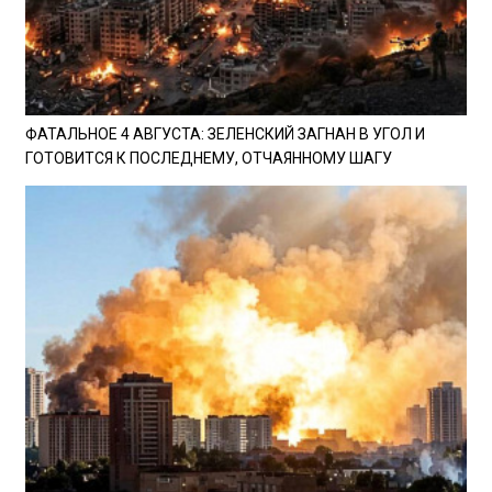
ФАТАЛЬНОЕ 4 АВГУСТА: ЗЕЛЕНСКИЙ ЗАГНАН В УГОЛ И
ГОТОВИТСЯ К ПОСЛЕДНЕМУ, ОТЧАЯННОМУ ШАГУ