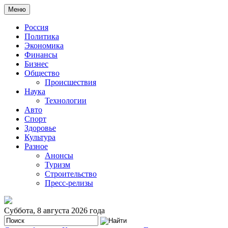
Меню
Россия
Политика
Экономика
Финансы
Бизнес
Общество
Происшествия
Наука
Технологии
Авто
Спорт
Здоровье
Культура
Разное
Анонсы
Туризм
Строительство
Пресс-релизы
Суббота, 8 августа 2026 года