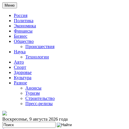
Меню
Россия
Политика
Экономика
Финансы
Бизнес
Общество
Происшествия
Наука
Технологии
Авто
Спорт
Здоровье
Культура
Разное
Анонсы
Туризм
Строительство
Пресс-релизы
Воскресенье, 9 августа 2026 года