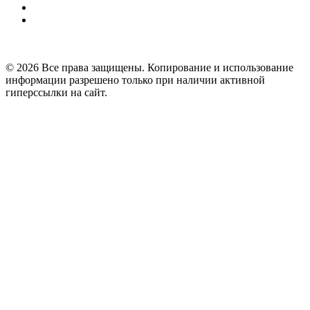
© 2026 Все права защищены. Копирование и использование
информации разрешено только при наличии активной
гиперссылки на сайт.