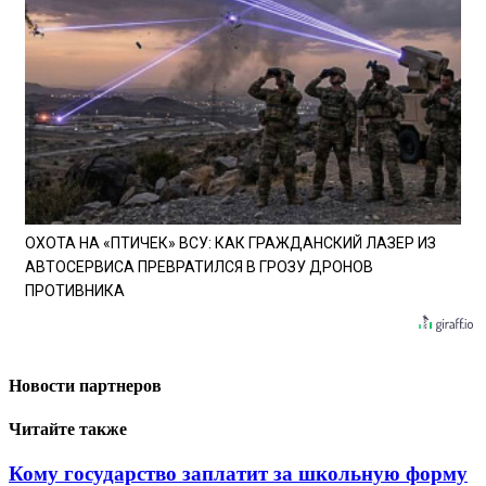
ОХОТА НА «ПТИЧЕК» ВСУ: КАК ГРАЖДАНСКИЙ ЛАЗЕР ИЗ
АВТОСЕРВИСА ПРЕВРАТИЛСЯ В ГРОЗУ ДРОНОВ
ПРОТИВНИКА
Новости партнеров
Читайте также
Кому государство заплатит за школьную форму