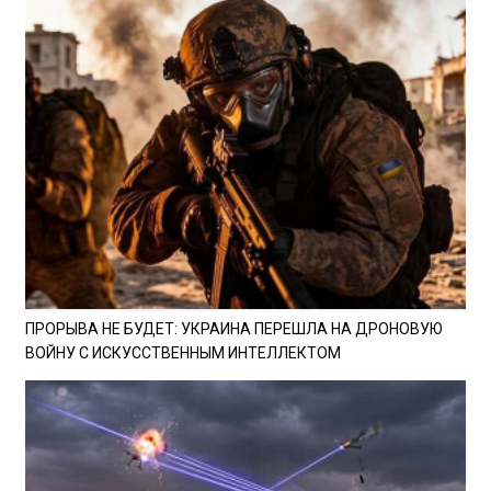
ПРОРЫВА НЕ БУДЕТ: УКРАИНА ПЕРЕШЛА НА ДРОНОВУЮ
ВОЙНУ С ИСКУССТВЕННЫМ ИНТЕЛЛЕКТОМ