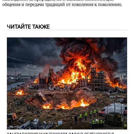
общения и передачи традиций от поколения к поколению.
ЧИТАЙТЕ ТАКЖЕ