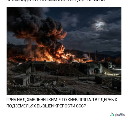
ГРИБ НАД ХМЕЛЬНИЦКИМ: ЧТО КИЕВ ПРЯТАЛ В ЯДЕРНЫХ
ПОДЗЕМЕЛЬЯХ БЫВШЕЙ КРЕПОСТИ СССР