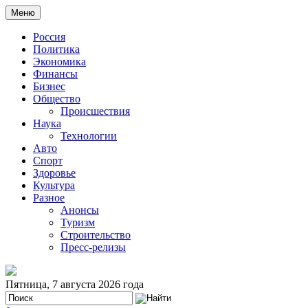
Меню
Россия
Политика
Экономика
Финансы
Бизнес
Общество
Происшествия
Наука
Технологии
Авто
Спорт
Здоровье
Культура
Разное
Анонсы
Туризм
Строительство
Пресс-релизы
Пятница, 7 августа 2026 года