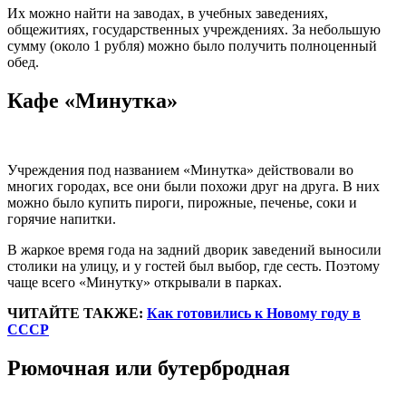
Их можно найти на заводах, в учебных заведениях,
общежитиях, государственных учреждениях. За небольшую
сумму (около 1 рубля) можно было получить полноценный
обед.
Кафе «Минутка»
Учреждения под названием «Минутка» действовали во
многих городах, все они были похожи друг на друга. В них
можно было купить пироги, пирожные, печенье, соки и
горячие напитки.
В жаркое время года на задний дворик заведений выносили
столики на улицу, и у гостей был выбор, где сесть. Поэтому
чаще всего «Минутку» открывали в парках.
ЧИТАЙТЕ ТАКЖЕ:
Как готовились к Новому году в
СССР
Рюмочная или бутербродная