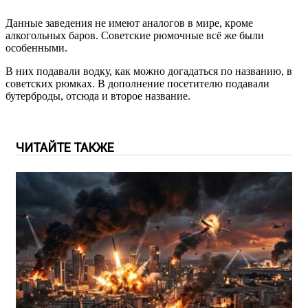
Данные заведения не имеют аналогов в мире, кроме
алкогольных баров. Советские рюмочные всё же были
особенными.
В них подавали водку, как можно догадаться по названию, в
советских рюмках. В дополнение посетителю подавали
бутерброды, отсюда и второе название.
ЧИТАЙТЕ ТАКЖЕ