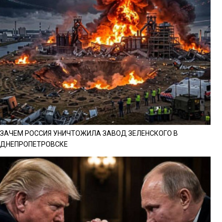
ЗАЧЕМ РОССИЯ УНИЧТОЖИЛА ЗАВОД ЗЕЛЕНСКОГО В
ДНЕПРОПЕТРОВСКЕ