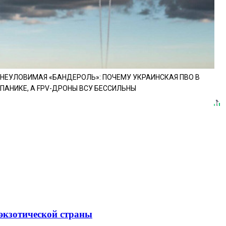
НЕУЛОВИМАЯ «БАНДЕРОЛЬ»: ПОЧЕМУ УКРАИНСКАЯ ПВО В
ПАНИКЕ, А FPV-ДРОНЫ ВСУ БЕССИЛЬНЫ
 экзотической страны