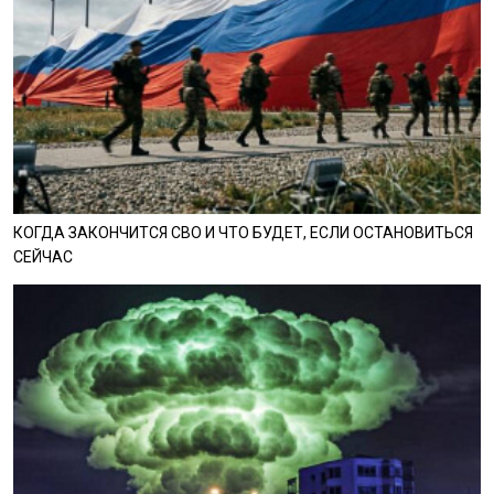
КОГДА ЗАКОНЧИТСЯ СВО И ЧТО БУДЕТ, ЕСЛИ ОСТАНОВИТЬСЯ
СЕЙЧАС