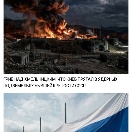
ГРИБ НАД ХМЕЛЬНИЦКИМ: ЧТО КИЕВ ПРЯТАЛ В ЯДЕРНЫХ
ПОДЗЕМЕЛЬЯХ БЫВШЕЙ КРЕПОСТИ СССР