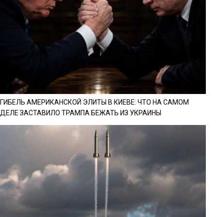
ГИБЕЛЬ АМЕРИКАНСКОЙ ЭЛИТЫ В КИЕВЕ: ЧТО НА САМОМ
ДЕЛЕ ЗАСТАВИЛО ТРАМПА БЕЖАТЬ ИЗ УКРАИНЫ