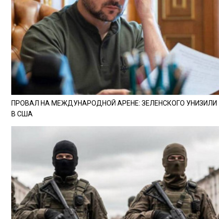
ПРОВАЛ НА МЕЖДУНАРОДНОЙ АРЕНЕ: ЗЕЛЕНСКОГО УНИЗИЛИ
В США