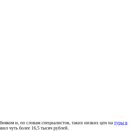
обняком и, по словам специалистов, таких низких цен на
туры в
ил чуть более 16,5 тысяч рублей.