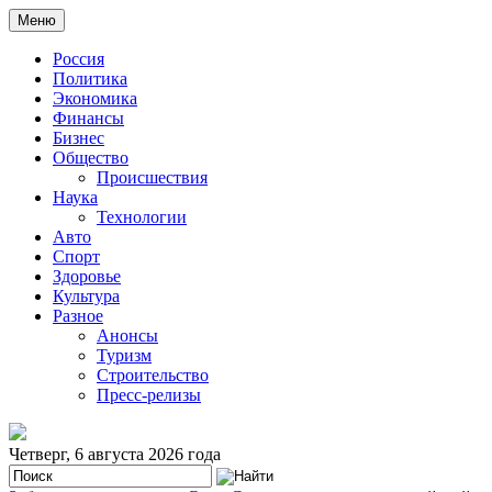
Меню
Россия
Политика
Экономика
Финансы
Бизнес
Общество
Происшествия
Наука
Технологии
Авто
Спорт
Здоровье
Культура
Разное
Анонсы
Туризм
Строительство
Пресс-релизы
Четверг, 6 августа 2026 года