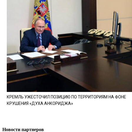
КРЕМЛЬ УЖЕСТОЧИЛ ПОЗИЦИЮ ПО ТЕРРИТОРИЯМ НА ФОНЕ
КРУШЕНИЯ «ДУХА АНКОРИДЖА»
Новости партнеров