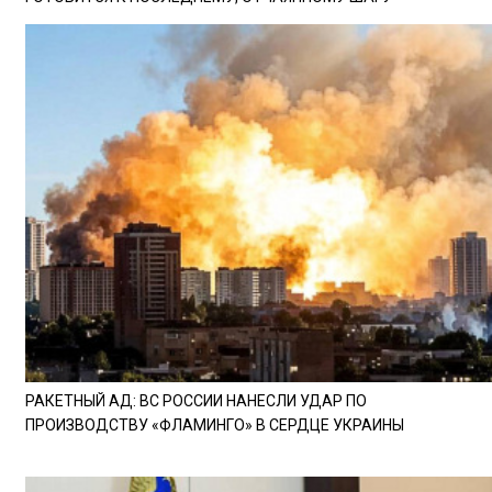
РАКЕТНЫЙ АД: ВС РОССИИ НАНЕСЛИ УДАР ПО
ПРОИЗВОДСТВУ «ФЛАМИНГО» В СЕРДЦЕ УКРАИНЫ