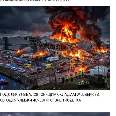
ПОДОЛЯК УЛЫБАЛСЯ ГОРЯЩИМ СКЛАДАМ WILDBERRIES,
СЕГОДНЯ УЛЫБКИ ИСЧЕЗЛИ, СГОРЕЛ ROZETKA