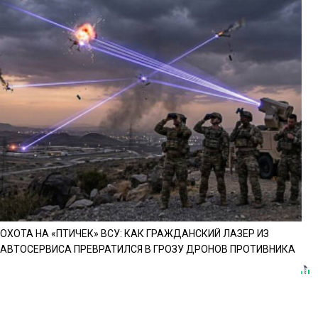
ОХОТА НА «ПТИЧЕК» ВСУ: КАК ГРАЖДАНСКИЙ ЛАЗЕР ИЗ
АВТОСЕРВИСА ПРЕВРАТИЛСЯ В ГРОЗУ ДРОНОВ ПРОТИВНИКА