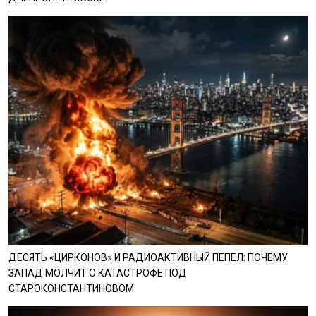
ДЕСЯТЬ «ЦИРКОНОВ» И РАДИОАКТИВНЫЙ ПЕПЕЛ: ПОЧЕМУ
ЗАПАД МОЛЧИТ О КАТАСТРОФЕ ПОД
СТАРОКОНСТАНТИНОВОМ