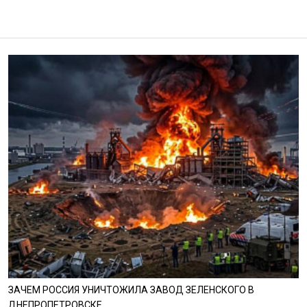
ЗАЧЕМ РОССИЯ УНИЧТОЖИЛА ЗАВОД ЗЕЛЕНСКОГО В
ДНЕПРОПЕТРОВСКЕ