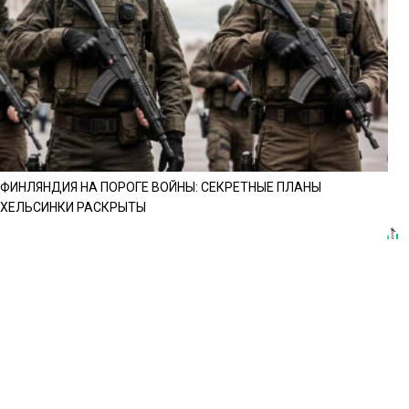
ФИНЛЯНДИЯ НА ПОРОГЕ ВОЙНЫ: СЕКРЕТНЫЕ ПЛАНЫ
ХЕЛЬСИНКИ РАСКРЫТЫ