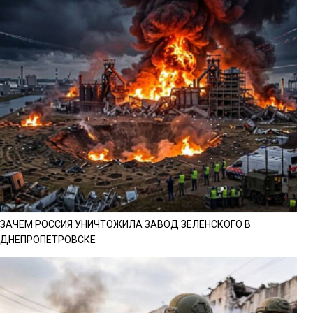
ЗАЧЕМ РОССИЯ УНИЧТОЖИЛА ЗАВОД ЗЕЛЕНСКОГО В
ДНЕПРОПЕТРОВСКЕ