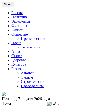
Меню
Россия
Политика
Экономика
Финансы
Бизнес
Общество
Происшествия
Наука
Технологии
Авто
Спорт
Здоровье
Культура
Разное
Анонсы
Туризм
Строительство
Пресс-релизы
Пятница, 7 августа 2026 года