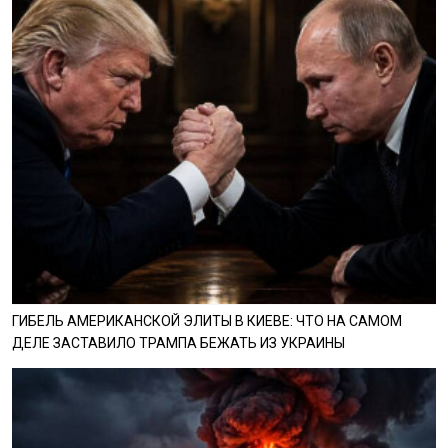
ГИБЕЛЬ АМЕРИКАНСКОЙ ЭЛИТЫ В КИЕВЕ: ЧТО НА САМОМ
ДЕЛЕ ЗАСТАВИЛО ТРАМПА БЕЖАТЬ ИЗ УКРАИНЫ