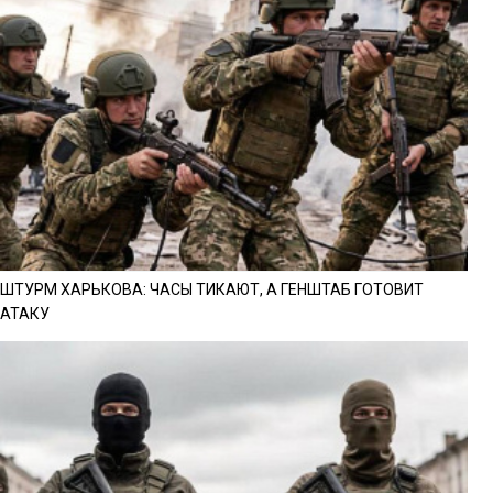
ШТУРМ ХАРЬКОВА: ЧАСЫ ТИКАЮТ, А ГЕНШТАБ ГОТОВИТ
АТАКУ