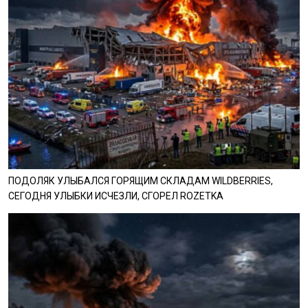
ПОДОЛЯК УЛЫБАЛСЯ ГОРЯЩИМ СКЛАДАМ WILDBERRIES,
СЕГОДНЯ УЛЫБКИ ИСЧЕЗЛИ, СГОРЕЛ ROZETKA