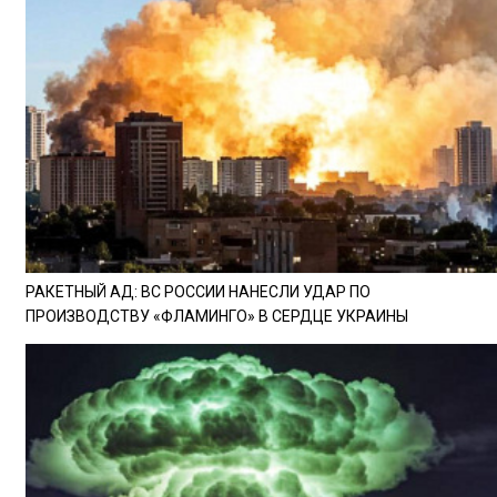
РАКЕТНЫЙ АД: ВС РОССИИ НАНЕСЛИ УДАР ПО
ПРОИЗВОДСТВУ «ФЛАМИНГО» В СЕРДЦЕ УКРАИНЫ