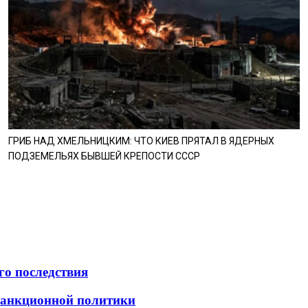
ГРИБ НАД ХМЕЛЬНИЦКИМ: ЧТО КИЕВ ПРЯТАЛ В ЯДЕРНЫХ
ПОДЗЕМЕЛЬЯХ БЫВШЕЙ КРЕПОСТИ СССР
го последствия
 санкционной политики