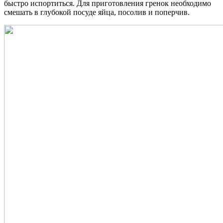
быстро испортиться. Для приготовления гренок необходимо
смешать в глубокой посуде яйца, посолив и поперчив.