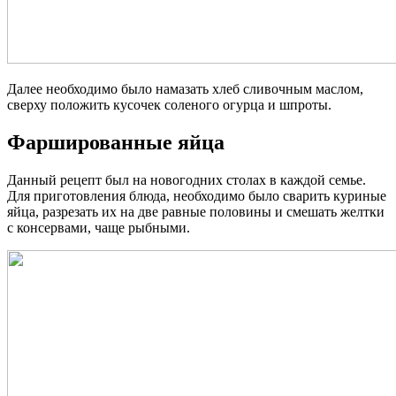
Далее необходимо было намазать хлеб сливочным маслом,
сверху положить кусочек соленого огурца и шпроты.
Фаршированные яйца
Данный рецепт был на новогодних столах в каждой семье.
Для приготовления блюда, необходимо было сварить куриные
яйца, разрезать их на две равные половины и смешать желтки
с консервами, чаще рыбными.