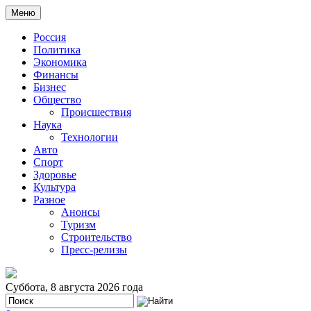
Меню
Россия
Политика
Экономика
Финансы
Бизнес
Общество
Происшествия
Наука
Технологии
Авто
Спорт
Здоровье
Культура
Разное
Анонсы
Туризм
Строительство
Пресс-релизы
Суббота, 8 августа 2026 года