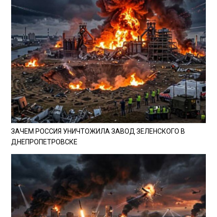
ЗАЧЕМ РОССИЯ УНИЧТОЖИЛА ЗАВОД ЗЕЛЕНСКОГО В
ДНЕПРОПЕТРОВСКЕ