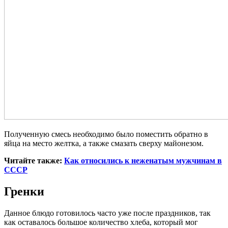
Полученную смесь необходимо было поместить обратно в
яйца на место желтка, а также смазать сверху майонезом.
Читайте также:
Как относились к неженатым мужчинам в
СССР
Гренки
Данное блюдо готовилось часто уже после праздников, так
как оставалось большое количество хлеба, который мог