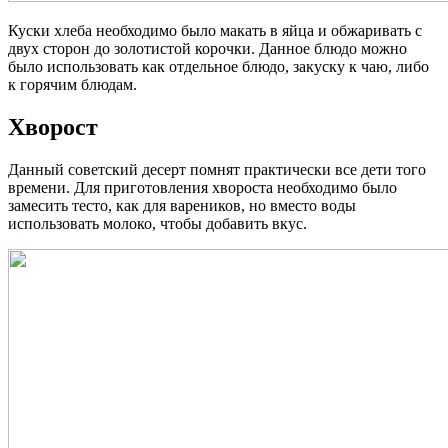
Куски хлеба необходимо было макать в яйца и обжаривать с
двух сторон до золотистой корочки. Данное блюдо можно
было использовать как отдельное блюдо, закуску к чаю, либо
к горячим блюдам.
Хворост
Данный советский десерт помнят практически все дети того
времени. Для приготовления хвороста необходимо было
замесить тесто, как для вареников, но вместо воды
использовать молоко, чтобы добавить вкус.