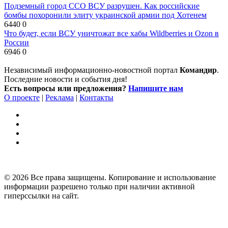
Подземный город ССО ВСУ разрушен. Как российские
бомбы похоронили элиту украинской армии под Хотенем
6440
0
Что будет, если ВСУ уничтожат все хабы Wildberries и Ozon в
России
6946
0
Независимый информационно-новостной портал
Командир
.
Последние новости и события дня!
Есть вопросы или предложения?
Напишите нам
О проекте
|
Реклама
|
Контакты
© 2026 Все права защищены. Копирование и использование
информации разрешено только при наличии активной
гиперссылки на сайт.