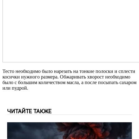
Тесто необходимо было нарезать на тонкие полоски и сплести
косички нужного размера. Обжаривать хворост необходимо
было с большим количеством масла, а после посыпать сахаром
или пудрой.
ЧИТАЙТЕ ТАКЖЕ