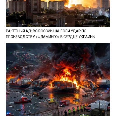
РАКЕТНЫЙ АД: ВС РОССИИ НАНЕСЛИ УДАР ПО
ПРОИЗВОДСТВУ «ФЛАМИНГО» В СЕРДЦЕ УКРАИНЫ