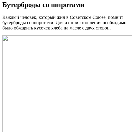
Бутерброды со шпротами
Каждый человек, который жил в Советском Союзе, помнит
бутерброды со шпротами. Для их приготовления необходимо
было обжарить кусочек хлеба на масле с двух сторон.