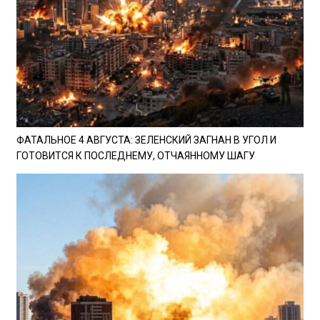
ФАТАЛЬНОЕ 4 АВГУСТА: ЗЕЛЕНСКИЙ ЗАГНАН В УГОЛ И
ГОТОВИТСЯ К ПОСЛЕДНЕМУ, ОТЧАЯННОМУ ШАГУ