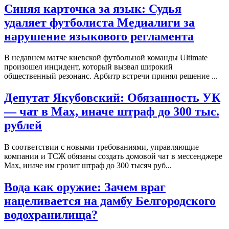
Синяя карточка за язык: Судья
удаляет футболиста Медиалиги за
нарушение языкового регламента
В недавнем матче киевской футбольной команды Ultimate
произошел инцидент, который вызвал широкий
общественный резонанс. Арбитр встречи принял решение ...
Депутат Якубовский: Обязанность УК
— чат в Max, иначе штраф до 300 тыс.
рублей
В соответствии с новыми требованиями, управляющие
компании и ТСЖ обязаны создать домовой чат в мессенджере
Max, иначе им грозит штраф до 300 тысяч руб...
Вода как оружие: Зачем враг
нацеливается на дамбу Белгородского
водохранилища?