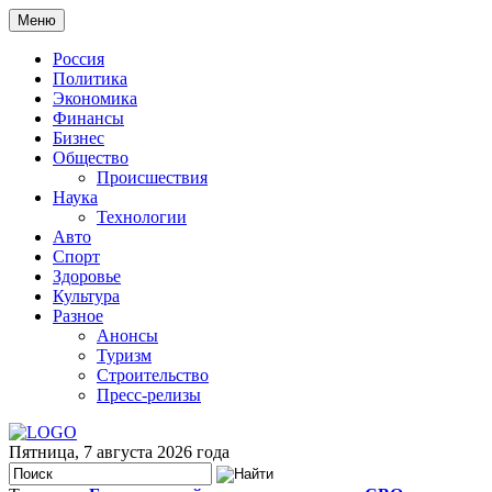
Меню
Россия
Политика
Экономика
Финансы
Бизнес
Общество
Происшествия
Наука
Технологии
Авто
Спорт
Здоровье
Культура
Разное
Анонсы
Туризм
Строительство
Пресс-релизы
Пятница, 7 августа 2026 года