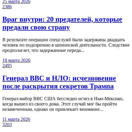
25 марта 2026
2386
Враг внутри: 20 предателей, которые
предали свою страну
В результате операции спецслужб были задержаны двадцать
человек по подозрению в шпионской деятельности. Следствие
предполагает, что задержанные переда...
18 марта 2026
2495
Генерал ВВС и НЛО: исчезновение
после раскрытия секретов Трампа
Генерал-майор ВВС США бесследно исчез в Нью-Мексико,
когда вышел из своего дома. Этот случай мог бы пройти
незамеченным, однако он привлекает внимание...
11 марта 2026
3203