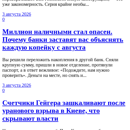
уже закономерность. Серия крайне необы...
3 августа 2026
0
Миллион наличными стал опасен.
Почему банки заставят вас объяснять
каждую копейку с августа
Вы решили переложить накопления в другой банк. Сняли
крупную сумму, пришли в новое отделение, протянули
паспорт, а в ответ вежливое: «Подождите, нам нужно
проверить». Деньги на месте, но снять и...
3 августа 2026
0
Счетчики Гейгера зашкаливают после
уранового взрыва в Киеве, что
скрывают власти