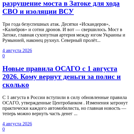
разрушение моста в Затоке для хода
СВО и изоляции ВСУ
Три года безуспешных атак. Десятки «Искандеров»,
«Калибров» и сотни дронов. И вот — свершилось. Мост в
Затоке, главная сухопутная артерия между югом Украины и
Румынией, наконец рухнул. Северный пролёт...
4 августа 2026
0
Новые правила ОСАГО с 1 августа
2026. Кому вернут деньги за полис и
сколько
С 1 августа в России вступили в силу обновленные правила
ОСАГО, утвержденные Центробанком . Изменения затронут
практически каждого автомобилиста, но главная новость —
теперь можно вернуть часть денег ...
4 августа 2026
0