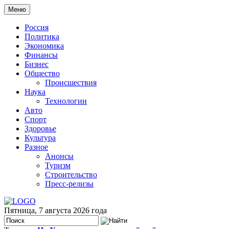
Меню
Россия
Политика
Экономика
Финансы
Бизнес
Общество
Происшествия
Наука
Технологии
Авто
Спорт
Здоровье
Культура
Разное
Анонсы
Туризм
Строительство
Пресс-релизы
Пятница, 7 августа 2026 года