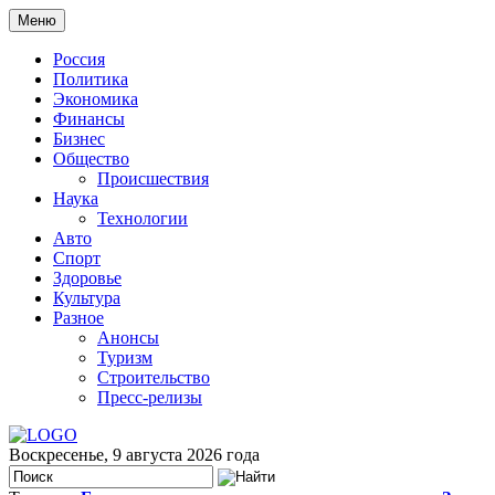
Меню
Россия
Политика
Экономика
Финансы
Бизнес
Общество
Происшествия
Наука
Технологии
Авто
Спорт
Здоровье
Культура
Разное
Анонсы
Туризм
Строительство
Пресс-релизы
Воскресенье, 9 августа 2026 года