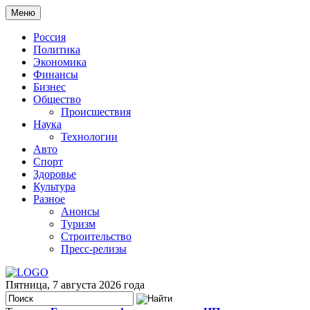
Меню
Россия
Политика
Экономика
Финансы
Бизнес
Общество
Происшествия
Наука
Технологии
Авто
Спорт
Здоровье
Культура
Разное
Анонсы
Туризм
Строительство
Пресс-релизы
Пятница, 7 августа 2026 года