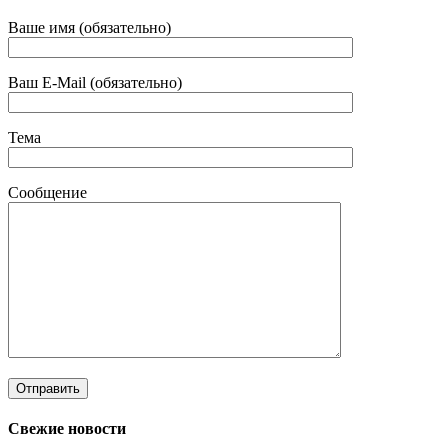
Ваше имя (обязательно)
Ваш E-Mail (обязательно)
Тема
Сообщение
Свежие новости