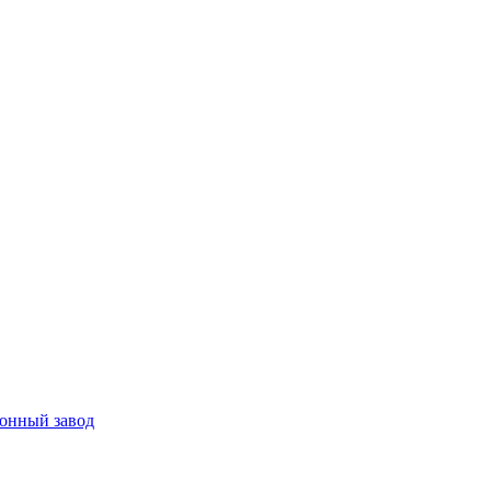
ронный завод