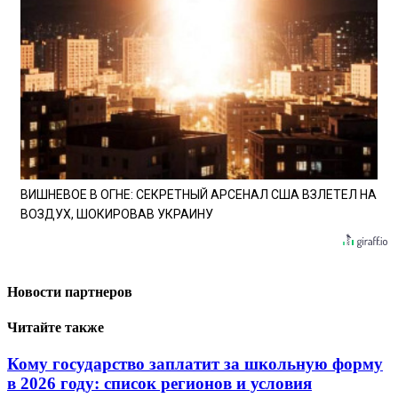
ВИШНЕВОЕ В ОГНЕ: СЕКРЕТНЫЙ АРСЕНАЛ США ВЗЛЕТЕЛ НА
ВОЗДУХ, ШОКИРОВАВ УКРАИНУ
Новости партнеров
Читайте также
Кому государство заплатит за школьную форму
в 2026 году: список регионов и условия