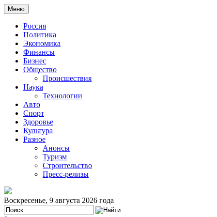
Меню
Россия
Политика
Экономика
Финансы
Бизнес
Общество
Происшествия
Наука
Технологии
Авто
Спорт
Здоровье
Культура
Разное
Анонсы
Туризм
Строительство
Пресс-релизы
Воскресенье, 9 августа 2026 года