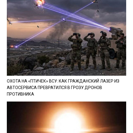
ОХОТА НА «ПТИЧЕК» ВСУ: КАК ГРАЖДАНСКИЙ ЛАЗЕР ИЗ
АВТОСЕРВИСА ПРЕВРАТИЛСЯ В ГРОЗУ ДРОНОВ
ПРОТИВНИКА