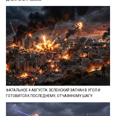
ФАТАЛЬНОЕ 4 АВГУСТА: ЗЕЛЕНСКИЙ ЗАГНАН В УГОЛ И
ГОТОВИТСЯ К ПОСЛЕДНЕМУ, ОТЧАЯННОМУ ШАГУ