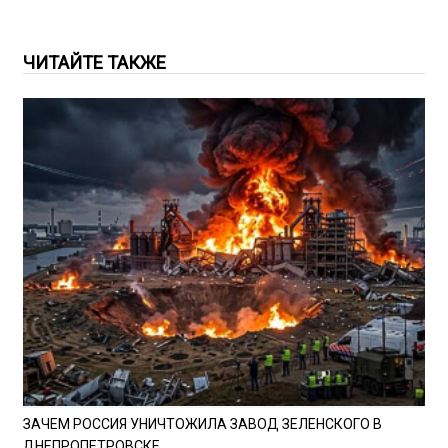
ЧИТАЙТЕ ТАКЖЕ
ЗАЧЕМ РОССИЯ УНИЧТОЖИЛА ЗАВОД ЗЕЛЕНСКОГО В
ДНЕПРОПЕТРОВСКЕ