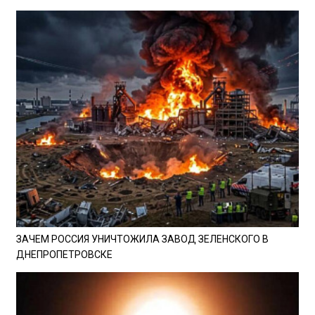
ЗАЧЕМ РОССИЯ УНИЧТОЖИЛА ЗАВОД ЗЕЛЕНСКОГО В
ДНЕПРОПЕТРОВСКЕ