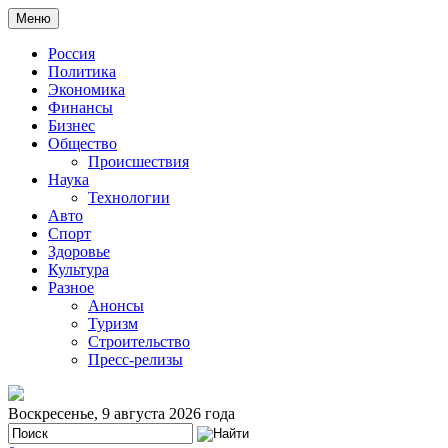
Меню
Россия
Политика
Экономика
Финансы
Бизнес
Общество
Происшествия
Наука
Технологии
Авто
Спорт
Здоровье
Культура
Разное
Анонсы
Туризм
Строительство
Пресс-релизы
Воскресенье, 9 августа 2026 года