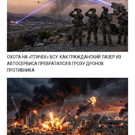
ОХОТА НА «ПТИЧЕК» ВСУ: КАК ГРАЖДАНСКИЙ ЛАЗЕР ИЗ
АВТОСЕРВИСА ПРЕВРАТИЛСЯ В ГРОЗУ ДРОНОВ
ПРОТИВНИКА