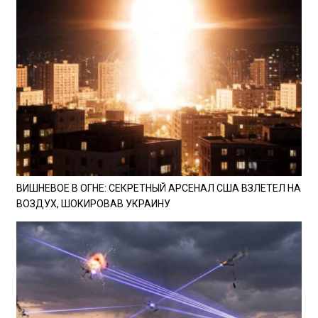
ВИШНЕВОЕ В ОГНЕ: СЕКРЕТНЫЙ АРСЕНАЛ США ВЗЛЕТЕЛ НА
ВОЗДУХ, ШОКИРОВАВ УКРАИНУ