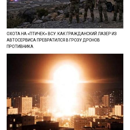
ОХОТА НА «ПТИЧЕК» ВСУ: КАК ГРАЖДАНСКИЙ ЛАЗЕР ИЗ
АВТОСЕРВИСА ПРЕВРАТИЛСЯ В ГРОЗУ ДРОНОВ
ПРОТИВНИКА