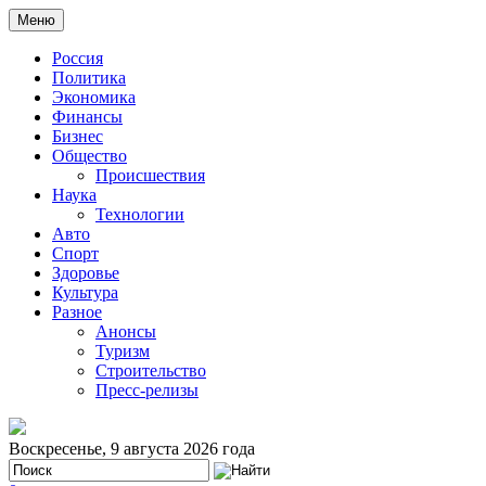
Меню
Россия
Политика
Экономика
Финансы
Бизнес
Общество
Происшествия
Наука
Технологии
Авто
Спорт
Здоровье
Культура
Разное
Анонсы
Туризм
Строительство
Пресс-релизы
Воскресенье, 9 августа 2026 года