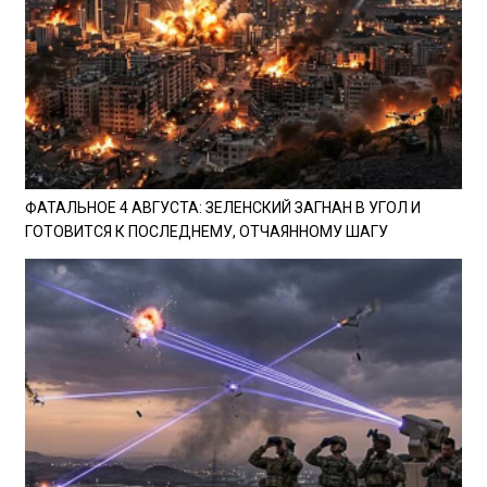
ФАТАЛЬНОЕ 4 АВГУСТА: ЗЕЛЕНСКИЙ ЗАГНАН В УГОЛ И
ГОТОВИТСЯ К ПОСЛЕДНЕМУ, ОТЧАЯННОМУ ШАГУ