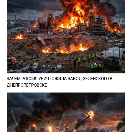
ЗАЧЕМ РОССИЯ УНИЧТОЖИЛА ЗАВОД ЗЕЛЕНСКОГО В
ДНЕПРОПЕТРОВСКЕ