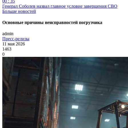
00 : 35
Генерал Соболев назвал главное условие завершения СВО
Больше новостей
Основные причины неисправностей погрузчика
admin
Пресс-релизы
11 мая 2026
1463
0