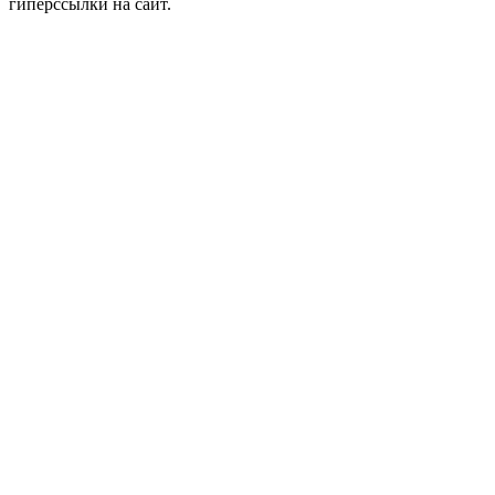
гиперссылки на сайт.