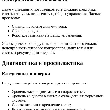
Даже у дизельных погрузчиков есть сложная электрика:
система запуска, освещение, приборы управления. Частые
проблемы:
Окисление клемм аккумулятора;
Обрыв проводки;
Короткое замыкание в цепях управления.
У электрических погрузчиков дополнительно возможны
неисправности тягового контроллера, двигателей или
системы рекуперации энергии.
Диагностика и профилактика
Ежедневные проверки
Перед началом работы оператор должен проверить:
Уровень масла в двигателе и гидросистеме;
Уровень жидкости в системе охлаждения и тормозной
системе;
Состояние шин и крепление колёс;
Работу световых приборов и сигнализации;