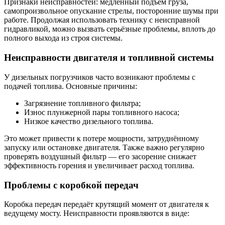
Признаки неисправностей: медленный подъём груза,
самопроизвольное опускание стрелы, посторонние шумы при
работе. Продолжая использовать технику с неисправной
гидравликой, можно вызвать серьёзные проблемы, вплоть до
полного выхода из строя системы.
Неисправности двигателя и топливной системы
У дизельных погрузчиков часто возникают проблемы с
подачей топлива. Основные причины:
Загрязнение топливного фильтра;
Износ плунжерной пары топливного насоса;
Низкое качество дизельного топлива.
Это может привести к потере мощности, затруднённому
запуску или остановке двигателя. Также важно регулярно
проверять воздушный фильтр — его засорение снижает
эффективность горения и увеличивает расход топлива.
Проблемы с коробкой передач
Коробка передач передаёт крутящий момент от двигателя к
ведущему мосту. Неисправности проявляются в виде: