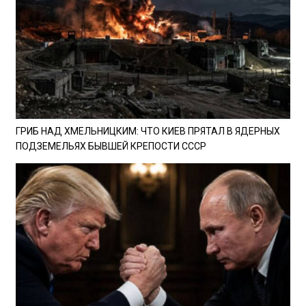
ГРИБ НАД ХМЕЛЬНИЦКИМ: ЧТО КИЕВ ПРЯТАЛ В ЯДЕРНЫХ
ПОДЗЕМЕЛЬЯХ БЫВШЕЙ КРЕПОСТИ СССР