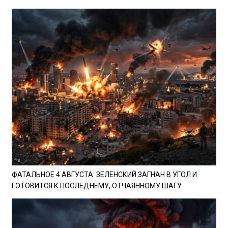
ФАТАЛЬНОЕ 4 АВГУСТА: ЗЕЛЕНСКИЙ ЗАГНАН В УГОЛ И
ГОТОВИТСЯ К ПОСЛЕДНЕМУ, ОТЧАЯННОМУ ШАГУ