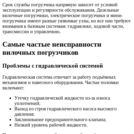
Срок службы погрузчика напрямую зависит от условий
эксплуатации и регулярности обслуживания. Дизельные
вилочные погрузчики, электрические погрузчики и мини-
погрузчики имеют разные уязвимые узлы, но все они требуют
внимания к базовым системам: гидравлике, ходовой части,
трансмиссии и управлению.
Самые частые неисправности
вилочных погрузчиков
Проблемы с гидравлической системой
Гидравлическая система отвечает за работу подъёмных
механизмов и навесного оборудования. Частые поломки
включают:
Утечку гидравлической жидкости из-за износа
уплотнений;
Выход из строя гидравлического насоса высокого
давления;
Заклинивание предохранительного клапана;
Низкий уровень рабочей жидкости.