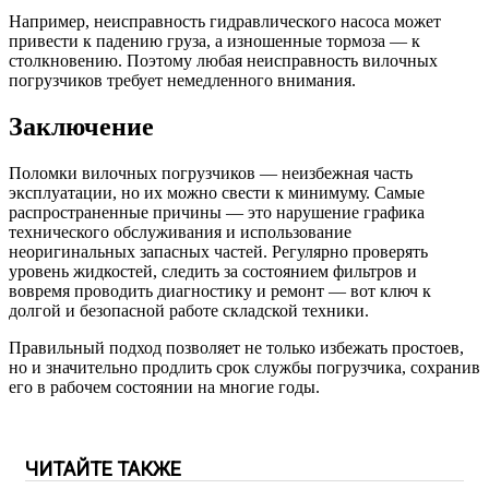
Например, неисправность гидравлического насоса может
привести к падению груза, а изношенные тормоза — к
столкновению. Поэтому любая неисправность вилочных
погрузчиков требует немедленного внимания.
Заключение
Поломки вилочных погрузчиков — неизбежная часть
эксплуатации, но их можно свести к минимуму. Самые
распространенные причины — это нарушение графика
технического обслуживания и использование
неоригинальных запасных частей. Регулярно проверять
уровень жидкостей, следить за состоянием фильтров и
вовремя проводить диагностику и ремонт — вот ключ к
долгой и безопасной работе складской техники.
Правильный подход позволяет не только избежать простоев,
но и значительно продлить срок службы погрузчика, сохранив
его в рабочем состоянии на многие годы.
ЧИТАЙТЕ ТАКЖЕ