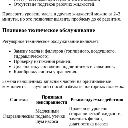
Отсутствие подтёков рабочих жидкостей.
Проверить уровень масла и других жидкостей можно за 2–3
минуты, но это позволяет выявить проблему до её развития.
Плановое техническое обслуживание
Регулярное техническое обслуживание включает:
Замену масла и фильтров (топливного, воздушного,
гидравлического);
Проверку натяжения ремней;
Диагностику состояния подшипников и сальников;
Калибровку систем управления.
Замена изношенных запасных частей на оригинальные
компоненты — лучший способ избежать повторных поломок.
Признаки
Система
Рекомендуемые действия
неисправности
Проверить уровень
Медленный
гидравлической жидкости,
Гидравлическая
подъём, утечки,
заменить фильтр,
шум насоса
диагностика насоса