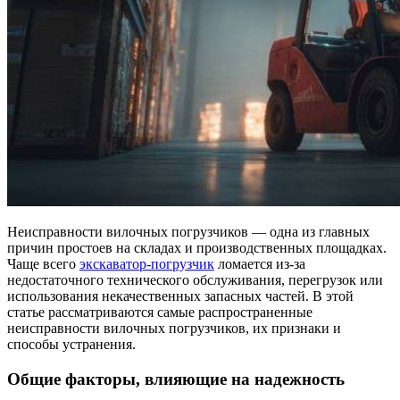
Неисправности вилочных погрузчиков — одна из главных
причин простоев на складах и производственных площадках.
Чаще всего
экскаватор-погрузчик
ломается
из-за
недостаточного технического обслуживания, перегрузок или
использования некачественных запасных частей. В этой
статье рассматриваются самые распространенные
неисправности вилочных погрузчиков, их признаки и
способы устранения.
Общие факторы, влияющие на надежность