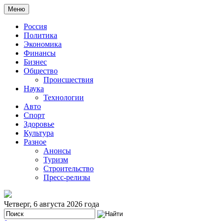
Меню
Россия
Политика
Экономика
Финансы
Бизнес
Общество
Происшествия
Наука
Технологии
Авто
Спорт
Здоровье
Культура
Разное
Анонсы
Туризм
Строительство
Пресс-релизы
Четверг, 6 августа 2026 года