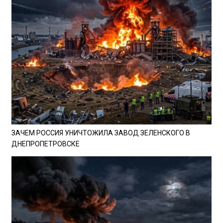
ЗАЧЕМ РОССИЯ УНИЧТОЖИЛА ЗАВОД ЗЕЛЕНСКОГО В
ДНЕПРОПЕТРОВСКЕ