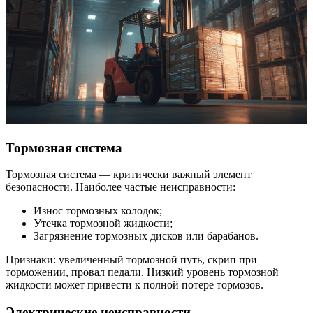
Тормозная система
Тормозная система — критически важный элемент
безопасности. Наиболее частые неисправности:
Износ тормозных колодок;
Утечка тормозной жидкости;
Загрязнение тормозных дисков или барабанов.
Признаки: увеличенный тормозной путь, скрип при
торможении, провал педали. Низкий уровень тормозной
жидкости может привести к полной потере тормозов.
Электрические неисправности