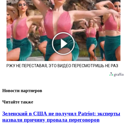
РЖУ НЕ ПЕРЕСТАВАЯ, ЭТО ВИДЕО ПЕРЕСМОТРИШЬ НЕ РАЗ
Новости партнеров
Читайте также
Зеленский в США не получил Patriot: эксперты
назвали причину провала переговоров