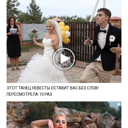
ЭТОТ ТАНЕЦ НЕВЕСТЫ ОСТАВИТ ВАС БЕЗ СЛОВ!
ПЕРЕСМОТРЕЛА 10 РАЗ
i