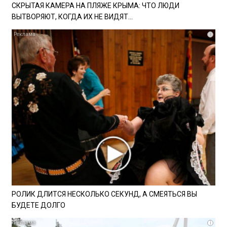
СКРЫТАЯ КАМЕРА НА ПЛЯЖЕ КРЫМА: ЧТО ЛЮДИ
ВЫТВОРЯЮТ, КОГДА ИХ НЕ ВИДЯТ...
i
РОЛИК ДЛИТСЯ НЕСКОЛЬКО СЕКУНД, А СМЕЯТЬСЯ ВЫ
БУДЕТЕ ДОЛГО
i