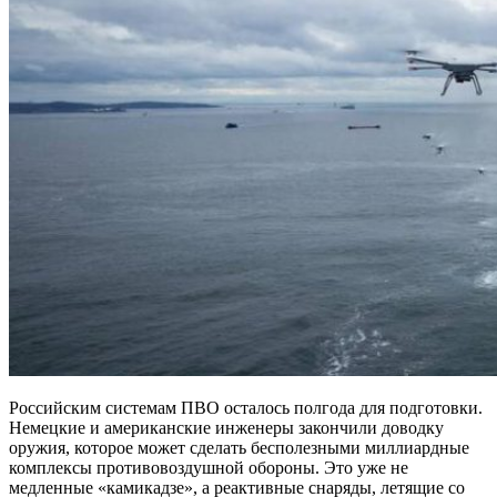
Российским системам ПВО осталось полгода для подготовки.
Немецкие и американские инженеры закончили доводку
оружия, которое может сделать бесполезными миллиардные
комплексы противовоздушной обороны. Это уже не
медленные «камикадзе», а реактивные снаряды, летящие со