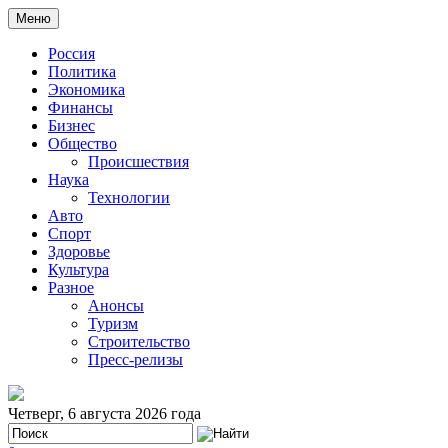
Меню
Россия
Политика
Экономика
Финансы
Бизнес
Общество
Происшествия
Наука
Технологии
Авто
Спорт
Здоровье
Культура
Разное
Анонсы
Туризм
Строительство
Пресс-релизы
Четверг, 6 августа 2026 года