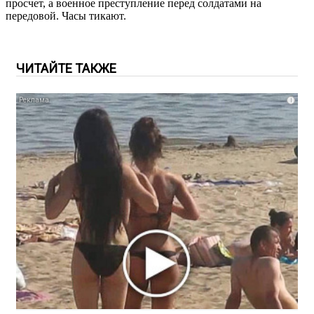
просчет, а военное преступление перед солдатами на
передовой. Часы тикают.
ЧИТАЙТЕ ТАКЖЕ
i