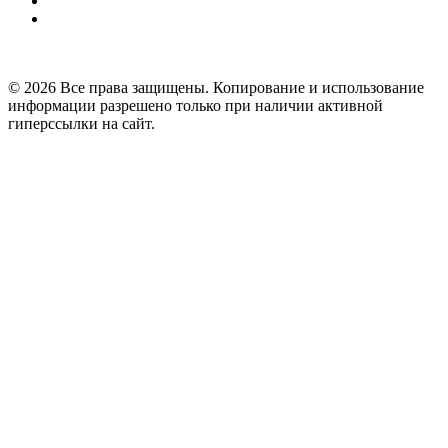
© 2026 Все права защищены. Копирование и использование
информации разрешено только при наличии активной
гиперссылки на сайт.