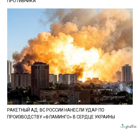
ПРОТИВНИКА
РАКЕТНЫЙ АД: ВС РОССИИ НАНЕСЛИ УДАР ПО
ПРОИЗВОДСТВУ «ФЛАМИНГО» В СЕРДЦЕ УКРАИНЫ