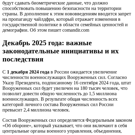
будут сдавать биометрические данные, что должно
способствовать повышению безопасности на территории
страны. В дополнение к этим нововведениям вводится запрет
на пропаганду чайлдфри, который отражает изменения в
государственной политике в области семейных ценностей и
демографии. Об этом пишет comandir.com
Декабрь 2025 года: важные
законодательные инициативы и их
последствия
С
1 декабря 2024 года
в России ожидается увеличение
численности военнослужащих Вооруженных сил. Согласно
Указу Президента, подписанному 16 сентября 2024 года, штат
Вооруженных сил будет увеличен на 180 тысяч человек, что
позволит довести общую численность до 1,5 миллиона
военнослужащих. В результате общая численность всех
категорий личного состава Вооруженных сил России
превысит 2,4 миллиона человек.
Состав Вооруженных сил определяется Федеральным законом
«Об обороне», который указывает, что они включают в себя
центральные органы военного управления, объединения,