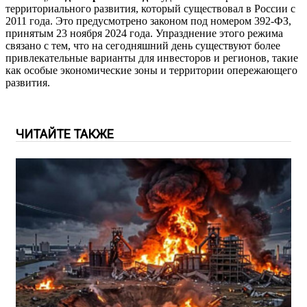
территориального развития, который существовал в России с
2011 года. Это предусмотрено законом под номером 392-ФЗ,
принятым 23 ноября 2024 года. Упразднение этого режима
связано с тем, что на сегодняшний день существуют более
привлекательные варианты для инвесторов и регионов, такие
как особые экономические зоны и территории опережающего
развития.
ЧИТАЙТЕ ТАКЖЕ