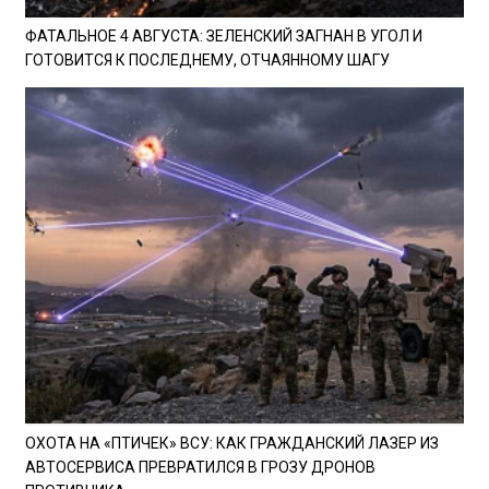
ФАТАЛЬНОЕ 4 АВГУСТА: ЗЕЛЕНСКИЙ ЗАГНАН В УГОЛ И
ГОТОВИТСЯ К ПОСЛЕДНЕМУ, ОТЧАЯННОМУ ШАГУ
ОХОТА НА «ПТИЧЕК» ВСУ: КАК ГРАЖДАНСКИЙ ЛАЗЕР ИЗ
АВТОСЕРВИСА ПРЕВРАТИЛСЯ В ГРОЗУ ДРОНОВ