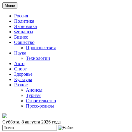
Меню
Россия
Политика
Экономика
Финансы
Бизнес
Общество
Происшествия
Наука
Технологии
Авто
Спорт
Здоровье
Культура
Разное
Анонсы
Туризм
Строительство
Пресс-релизы
Суббота, 8 августа 2026 года