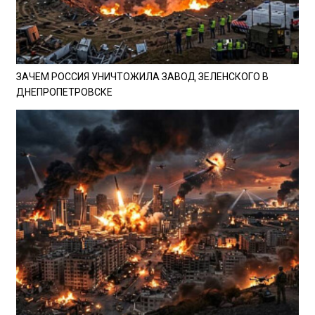
ЗАЧЕМ РОССИЯ УНИЧТОЖИЛА ЗАВОД ЗЕЛЕНСКОГО В
ДНЕПРОПЕТРОВСКЕ