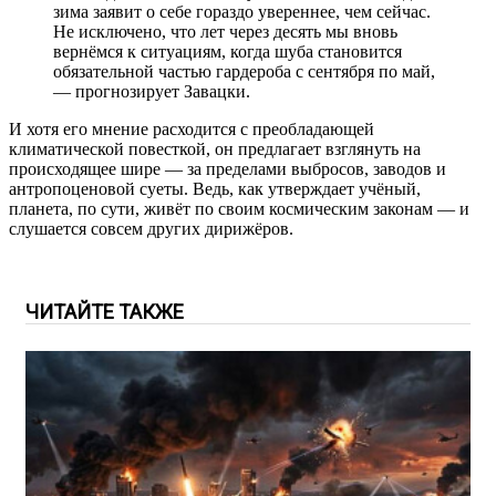
зима заявит о себе гораздо увереннее, чем сейчас.
Не исключено, что лет через десять мы вновь
вернёмся к ситуациям, когда шуба становится
обязательной частью гардероба с сентября по май,
— прогнозирует Завацки.
И хотя его мнение расходится с преобладающей
климатической повесткой, он предлагает взглянуть на
происходящее шире — за пределами выбросов, заводов и
антропоценовой суеты. Ведь, как утверждает учёный,
планета, по сути, живёт по своим космическим законам — и
слушается совсем других дирижёров.
ЧИТАЙТЕ ТАКЖЕ