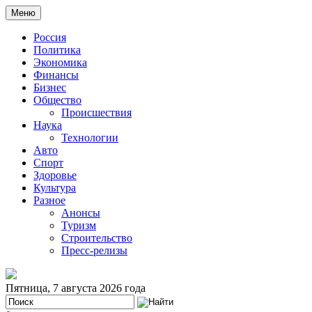
Меню
Россия
Политика
Экономика
Финансы
Бизнес
Общество
Происшествия
Наука
Технологии
Авто
Спорт
Здоровье
Культура
Разное
Анонсы
Туризм
Строительство
Пресс-релизы
Пятница, 7 августа 2026 года