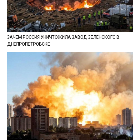
ЗАЧЕМ РОССИЯ УНИЧТОЖИЛА ЗАВОД ЗЕЛЕНСКОГО В
ДНЕПРОПЕТРОВСКЕ