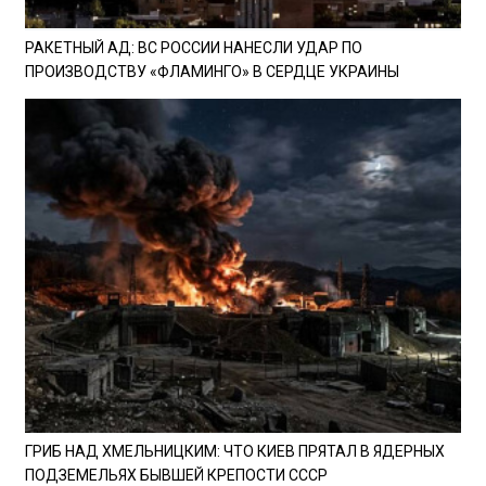
РАКЕТНЫЙ АД: ВС РОССИИ НАНЕСЛИ УДАР ПО
ПРОИЗВОДСТВУ «ФЛАМИНГО» В СЕРДЦЕ УКРАИНЫ
ГРИБ НАД ХМЕЛЬНИЦКИМ: ЧТО КИЕВ ПРЯТАЛ В ЯДЕРНЫХ
ПОДЗЕМЕЛЬЯХ БЫВШЕЙ КРЕПОСТИ СССР