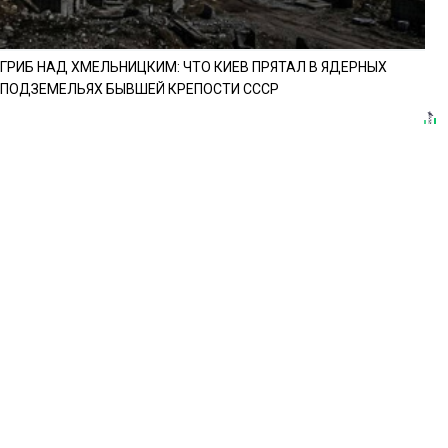
ГРИБ НАД ХМЕЛЬНИЦКИМ: ЧТО КИЕВ ПРЯТАЛ В ЯДЕРНЫХ
ПОДЗЕМЕЛЬЯХ БЫВШЕЙ КРЕПОСТИ СССР