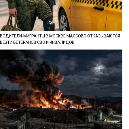
ВОДИТЕЛИ-МИГРАНТЫ В МОСКВЕ МАССОВО ОТКАЗЫВАЮТСЯ
ВЕЗТИ ВЕТЕРАНОВ СВО И ИНВАЛИДОВ