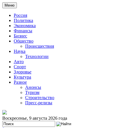
Меню
Россия
Политика
Экономика
Финансы
Бизнес
Общество
Происшествия
Наука
Технологии
Авто
Спорт
Здоровье
Культура
Разное
Анонсы
Туризм
Строительство
Пресс-релизы
Воскресенье, 9 августа 2026 года