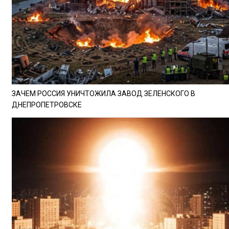
ЗАЧЕМ РОССИЯ УНИЧТОЖИЛА ЗАВОД ЗЕЛЕНСКОГО В
ДНЕПРОПЕТРОВСКЕ