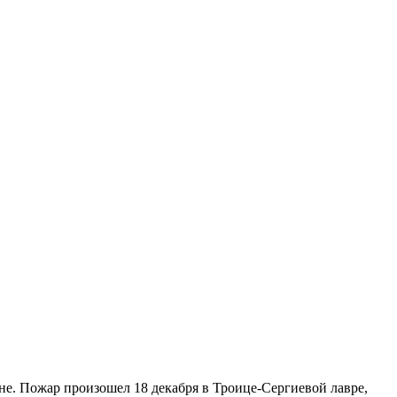
не. Пожар произошел 18 декабря в Троице-Сергиевой лавре,