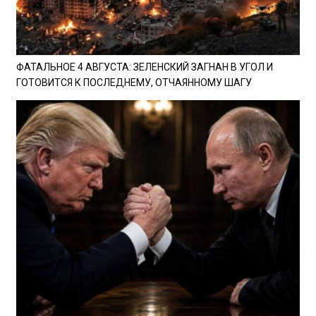
ФАТАЛЬНОЕ 4 АВГУСТА: ЗЕЛЕНСКИЙ ЗАГНАН В УГОЛ И
ГОТОВИТСЯ К ПОСЛЕДНЕМУ, ОТЧАЯННОМУ ШАГУ