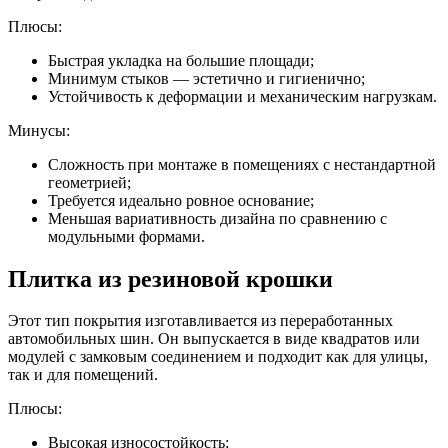
Плюсы:
Быстрая укладка на большие площади;
Минимум стыков — эстетично и гигиенично;
Устойчивость к деформации и механическим нагрузкам.
Минусы:
Сложность при монтаже в помещениях с нестандартной
геометрией;
Требуется идеально ровное основание;
Меньшая вариативность дизайна по сравнению с
модульными формами.
Плитка из резиновой крошки
Этот тип покрытия изготавливается из переработанных
автомобильных шин. Он выпускается в виде квадратов или
модулей с замковым соединением и подходит как для улицы,
так и для помещений.
Плюсы:
Высокая износостойкость;