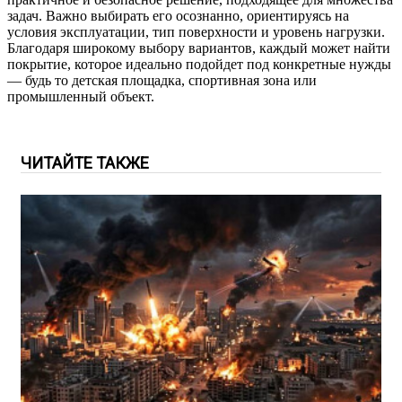
задач. Важно выбирать его осознанно, ориентируясь на
условия эксплуатации, тип поверхности и уровень нагрузки.
Благодаря широкому выбору вариантов, каждый может найти
покрытие, которое идеально подойдет под конкретные нужды
— будь то детская площадка, спортивная зона или
промышленный объект.
ЧИТАЙТЕ ТАКЖЕ