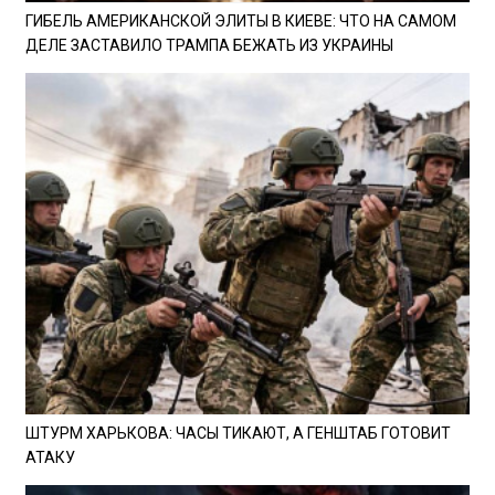
ГИБЕЛЬ АМЕРИКАНСКОЙ ЭЛИТЫ В КИЕВЕ: ЧТО НА САМОМ
ДЕЛЕ ЗАСТАВИЛО ТРАМПА БЕЖАТЬ ИЗ УКРАИНЫ
ШТУРМ ХАРЬКОВА: ЧАСЫ ТИКАЮТ, А ГЕНШТАБ ГОТОВИТ
АТАКУ