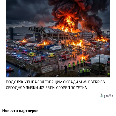
ПОДОЛЯК УЛЫБАЛСЯ ГОРЯЩИМ СКЛАДАМ WILDBERRIES,
СЕГОДНЯ УЛЫБКИ ИСЧЕЗЛИ, СГОРЕЛ ROZETKA
Новости партнеров