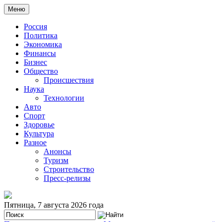
Меню
Россия
Политика
Экономика
Финансы
Бизнес
Общество
Происшествия
Наука
Технологии
Авто
Спорт
Здоровье
Культура
Разное
Анонсы
Туризм
Строительство
Пресс-релизы
Пятница, 7 августа 2026 года