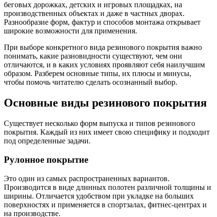
беговых дорожках, детских и игровых площадках, на
производственных объектах и даже в частных дворах.
Разнообразие форм, фактур и способов монтажа открывает
широкие возможности для применения.
При выборе конкретного вида резинового покрытия важно
понимать, какие разновидности существуют, чем они
отличаются, и в каких условиях проявляют себя наилучшим
образом. Разберем основные типы, их плюсы и минусы,
чтобы помочь читателю сделать осознанный выбор.
Основные виды резинового покрытия
Существует несколько форм выпуска и типов резинового
покрытия. Каждый из них имеет свою специфику и подходит
под определенные задачи.
Рулонное покрытие
Это один из самых распространенных вариантов.
Производится в виде длинных полотен различной толщины и
ширины. Отличается удобством при укладке на больших
поверхностях и применяется в спортзалах, фитнес-центрах и
на производстве.