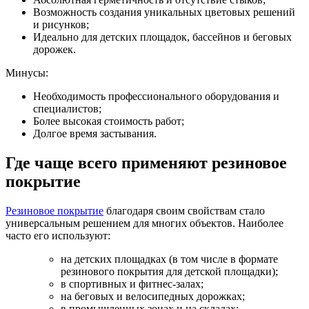
Возможность создания уникальных цветовых решений
и рисунков;
Идеально для детских площадок, бассейнов и беговых
дорожек.
Минусы:
Необходимость профессионального оборудования и
специалистов;
Более высокая стоимость работ;
Долгое время застывания.
Где чаще всего применяют резиновое
покрытие
Резиновое покрытие
благодаря своим свойствам стало
универсальным решением для многих объектов. Наиболее
часто его используют:
на детских площадках (в том числе в формате
резинового покрытия для детской площадки);
в спортивных и фитнес-залах;
на беговых и велосипедных дорожках;
в промышленных зонах и на складах;