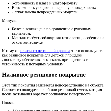
Устойчивость к влаге и ультрафиолету;
Возможность укладки на неровную поверхность;
Легкая замена поврежденных модулей.
Минусы:
Более высокая цена по сравнению с рулонным
вариантом;
Монтаж требует соблюдения технологии, особенно на
открытом воздухе.
К тому же
плитка из резиновой крошки
часто используется
как резиновое покрытие для детской площадки
, поскольку обеспечивает мягкость при падениях и
устойчивость к погодным условиям.
Наливное резиновое покрытие
Этот тип покрытия заливается непосредственно на объекте.
Состоит из полиуретановой или резиновой смеси, которая
после застывания образует бесшовную поверхность.
Плюсы:
Абсолютная герметичность и отсутствие стыков;