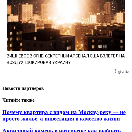
ВИШНЕВОЕ В ОГНЕ: СЕКРЕТНЫЙ АРСЕНАЛ США ВЗЛЕТЕЛ НА
ВОЗДУХ, ШОКИРОВАВ УКРАИНУ
Новости партнеров
Читайте также
Почему квартира с видом на Москву-реку — не
просто жильё, а инвестиция в качество жизни
Акриловый камень в интерьере: как выбрать