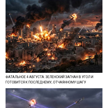
ФАТАЛЬНОЕ 4 АВГУСТА: ЗЕЛЕНСКИЙ ЗАГНАН В УГОЛ И
ГОТОВИТСЯ К ПОСЛЕДНЕМУ, ОТЧАЯННОМУ ШАГУ