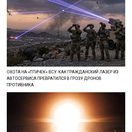
ОХОТА НА «ПТИЧЕК» ВСУ: КАК ГРАЖДАНСКИЙ ЛАЗЕР ИЗ
АВТОСЕРВИСА ПРЕВРАТИЛСЯ В ГРОЗУ ДРОНОВ
ПРОТИВНИКА