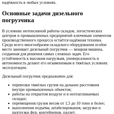
надёжность в любых условиях.
Основные задачи дизельного
погрузчика
В условиях интенсивной работы складов, логистических
центров и промышленных предприятий ключевым элементом
производственного процесса остаётся надёжная техника.
Среди всего многообразия складского оборудования особое
место занимает дизельный погрузчик — мощная машина,
созданная для решения самых сложных задач. Его
устойчивость к высоким нагрузкам, универсальность и
автономность делают его незаменимым в тяжёлых условиях
эксплуатации.
Дизельный погрузчик предназначен для:
перевозки тяжёлых грузов на дальние расстояния
внутри промышленных объектов;
работы на открытом воздухе и в неотапливаемых
складах;
перемещения грузов весом от 1,5 до 10 тонн и более;
выполнения подъёма, штабелирования, загрузки и
разгрузки фур, контейнеров, паллет.