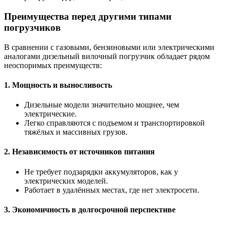
Преимущества перед другими типами
погрузчиков
В сравнении с газовыми, бензиновыми или электрическими
аналогами дизельный вилочный погрузчик обладает рядом
неоспоримых преимуществ:
1. Мощность и выносливость
Дизельные модели значительно мощнее, чем
электрические.
Легко справляются с подъемом и транспортировкой
тяжёлых и массивных грузов.
2. Независимость от источников питания
Не требует подзарядки аккумуляторов, как у
электрических моделей.
Работает в удалённых местах, где нет электросети.
3. Экономичность в долгосрочной перспективе