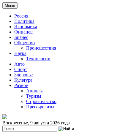
Меню
Россия
Политика
Экономика
Финансы
Бизнес
Общество
Происшествия
Наука
Технологии
Авто
Спорт
Здоровье
Культура
Разное
Анонсы
Туризм
Строительство
Пресс-релизы
Воскресенье, 9 августа 2026 года