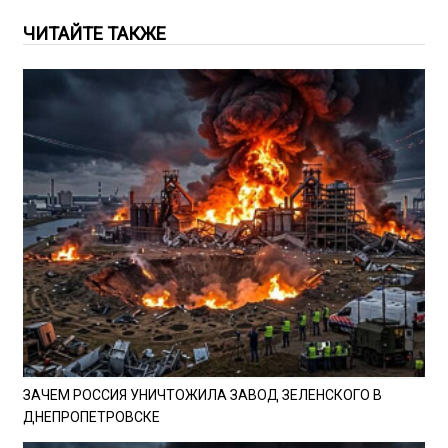
ЧИТАЙТЕ ТАКЖЕ
ЗАЧЕМ РОССИЯ УНИЧТОЖИЛА ЗАВОД ЗЕЛЕНСКОГО В
ДНЕПРОПЕТРОВСКЕ