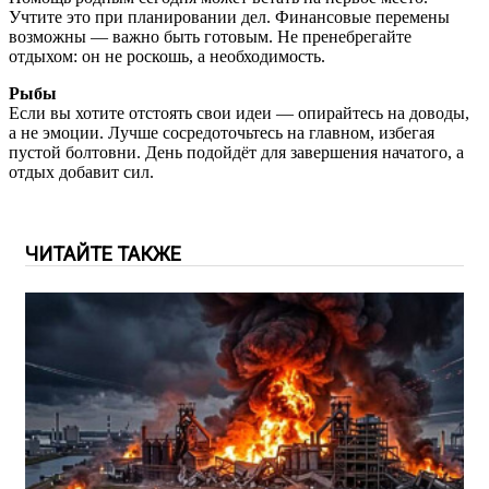
Учтите это при планировании дел. Финансовые перемены
возможны — важно быть готовым. Не пренебрегайте
отдыхом: он не роскошь, а необходимость.
Рыбы
Если вы хотите отстоять свои идеи — опирайтесь на доводы,
а не эмоции. Лучше сосредоточьтесь на главном, избегая
пустой болтовни. День подойдёт для завершения начатого, а
отдых добавит сил.
ЧИТАЙТЕ ТАКЖЕ