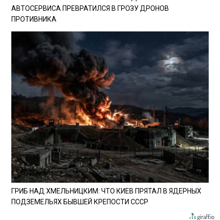
АВТОСЕРВИСА ПРЕВРАТИЛСЯ В ГРОЗУ ДРОНОВ
ПРОТИВНИКА
ГРИБ НАД ХМЕЛЬНИЦКИМ: ЧТО КИЕВ ПРЯТАЛ В ЯДЕРНЫХ
ПОДЗЕМЕЛЬЯХ БЫВШЕЙ КРЕПОСТИ СССР