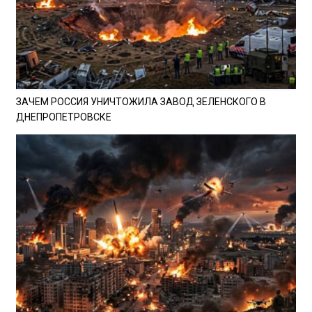
ЗАЧЕМ РОССИЯ УНИЧТОЖИЛА ЗАВОД ЗЕЛЕНСКОГО В
ДНЕПРОПЕТРОВСКЕ