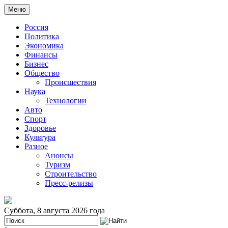
Меню
Россия
Политика
Экономика
Финансы
Бизнес
Общество
Происшествия
Наука
Технологии
Авто
Спорт
Здоровье
Культура
Разное
Анонсы
Туризм
Строительство
Пресс-релизы
Суббота, 8 августа 2026 года