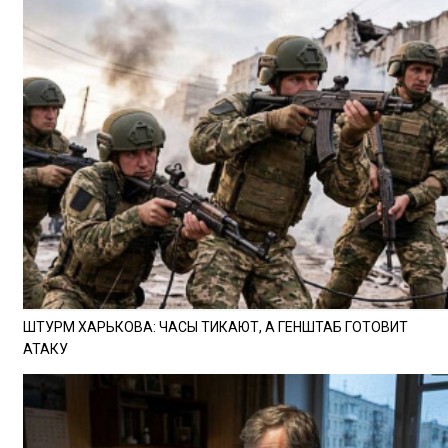
ШТУРМ ХАРЬКОВА: ЧАСЫ ТИКАЮТ, А ГЕНШТАБ ГОТОВИТ
АТАКУ