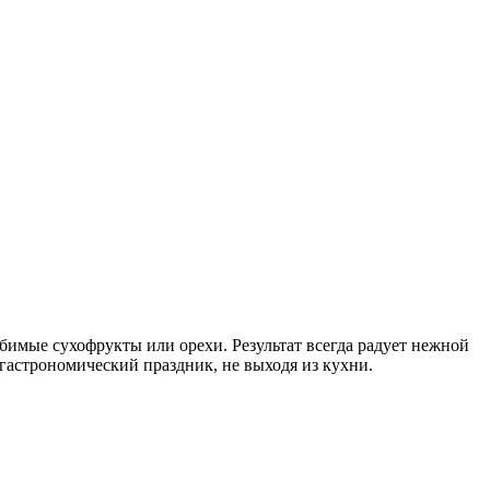
бимые сухофрукты или орехи. Результат всегда радует нежной
гастрономический праздник, не выходя из кухни.