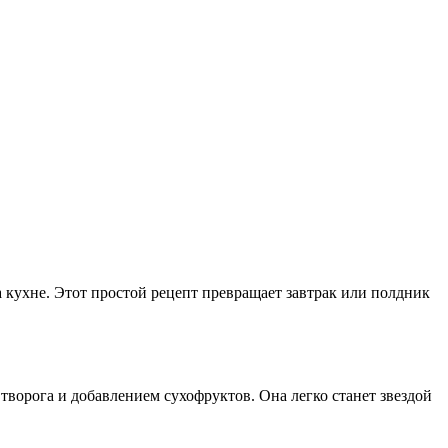
а кухне. Этот простой рецепт превращает завтрак или полдник
орога и добавлением сухофруктов. Она легко станет звездой