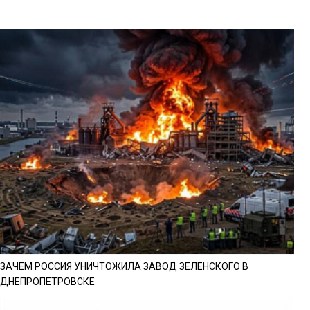
ЗАЧЕМ РОССИЯ УНИЧТОЖИЛА ЗАВОД ЗЕЛЕНСКОГО В
ДНЕПРОПЕТРОВСКЕ