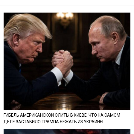
ГИБЕЛЬ АМЕРИКАНСКОЙ ЭЛИТЫ В КИЕВЕ: ЧТО НА САМОМ
ДЕЛЕ ЗАСТАВИЛО ТРАМПА БЕЖАТЬ ИЗ УКРАИНЫ