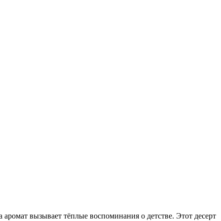
а аромат вызывает тёплые воспоминания о детстве. Этот десерт