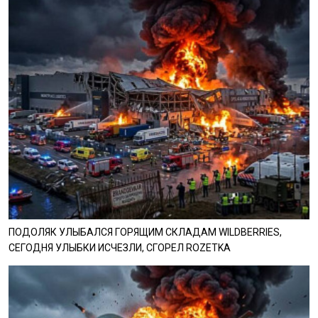
ПОДОЛЯК УЛЫБАЛСЯ ГОРЯЩИМ СКЛАДАМ WILDBERRIES,
СЕГОДНЯ УЛЫБКИ ИСЧЕЗЛИ, СГОРЕЛ ROZETKA