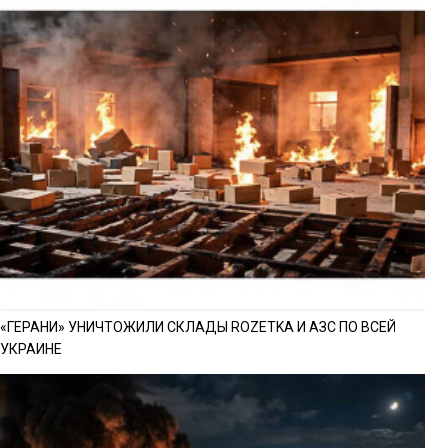
«ГЕРАНИ» УНИЧТОЖИЛИ СКЛАДЫ ROZETKA И АЗС ПО ВСЕЙ
УКРАИНЕ