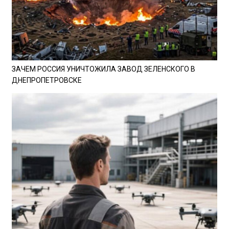
ЗАЧЕМ РОССИЯ УНИЧТОЖИЛА ЗАВОД ЗЕЛЕНСКОГО В
ДНЕПРОПЕТРОВСКЕ