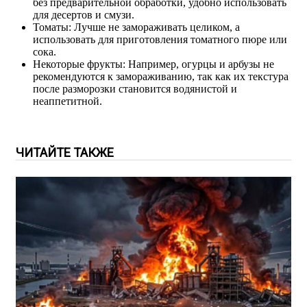
без предварительной обработки, удобно использовать
для десертов и смузи.
Томаты: Лучше не замораживать целиком, а
использовать для приготовления томатного пюре или
сока.
Некоторые фрукты: Например, огурцы и арбузы не
рекомендуются к замораживанию, так как их текстура
после разморозки становится водянистой и
неаппетитной.
ЧИТАЙТЕ ТАКЖЕ