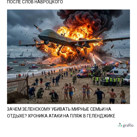
ПОСЛЕ СЛОВ НАВРОЦКОГО
ЗАЧЕМ ЗЕЛЕНСКОМУ УБИВАТЬ МИРНЫЕ СЕМЬИ НА
ОТДЫХЕ? ХРОНИКА АТАКИ НА ПЛЯЖ В ГЕЛЕНДЖИКЕ