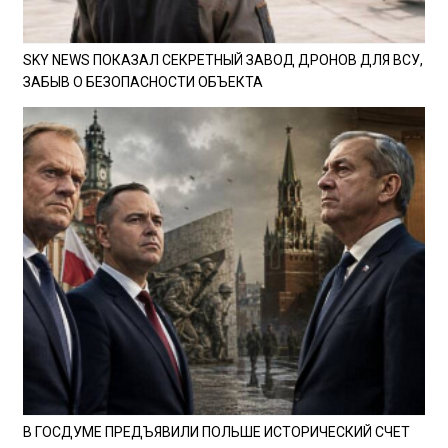
SKY NEWS ПОКАЗАЛ СЕКРЕТНЫЙ ЗАВОД ДРОНОВ ДЛЯ ВСУ,
ЗАБЫВ О БЕЗОПАСНОСТИ ОБЪЕКТА
В ГОСДУМЕ ПРЕДЪЯВИЛИ ПОЛЬШЕ ИСТОРИЧЕСКИЙ СЧЕТ