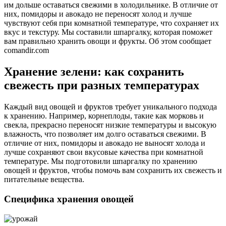
им дольше оставаться свежими в холодильнике. В отличие от
них, помидоры и авокадо не переносят холод и лучше
чувствуют себя при комнатной температуре, что сохраняет их
вкус и текстуру. Мы составили шпаргалку, которая поможет
вам правильно хранить овощи и фрукты. Об этом сообщает
comandir.com
Хранение зелени: как сохранить
свежесть при разных температурах
Каждый вид овощей и фруктов требует уникального подхода
к хранению. Например, корнеплоды, такие как морковь и
свекла, прекрасно переносят низкие температуры и высокую
влажность, что позволяет им долго оставаться свежими. В
отличие от них, помидоры и авокадо не выносят холода и
лучше сохраняют свои вкусовые качества при комнатной
температуре. Мы подготовили шпаргалку по хранению
овощей и фруктов, чтобы помочь вам сохранить их свежесть и
питательные вещества.
Специфика хранения овощей