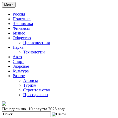
Меню
Россия
Политика
Экономика
Финансы
Бизнес
Общество
Происшествия
Наука
Технологии
Авто
Спорт
Здоровье
Культура
Разное
Анонсы
Туризм
Строительство
Пресс-релизы
Понедельник, 10 августа 2026 года