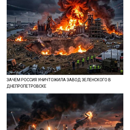
ЗАЧЕМ РОССИЯ УНИЧТОЖИЛА ЗАВОД ЗЕЛЕНСКОГО В
ДНЕПРОПЕТРОВСКЕ