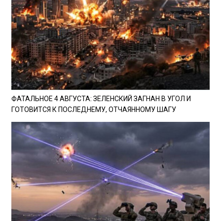
ФАТАЛЬНОЕ 4 АВГУСТА: ЗЕЛЕНСКИЙ ЗАГНАН В УГОЛ И
ГОТОВИТСЯ К ПОСЛЕДНЕМУ, ОТЧАЯННОМУ ШАГУ