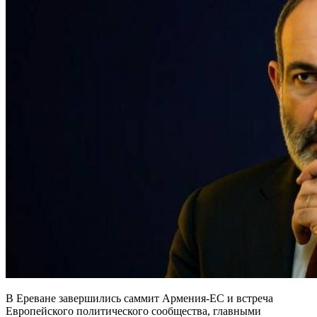
В Ереване завершились саммит Армения-ЕС и встреча
Европейского политического сообщества, главными