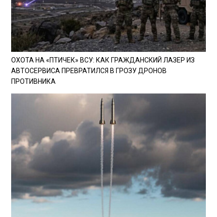
ОХОТА НА «ПТИЧЕК» ВСУ: КАК ГРАЖДАНСКИЙ ЛАЗЕР ИЗ
АВТОСЕРВИСА ПРЕВРАТИЛСЯ В ГРОЗУ ДРОНОВ
ПРОТИВНИКА