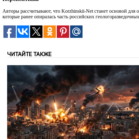
Авторы рассчитывают, что Korzhinskii-Net станет основой дл
которые ранее опиралась часть российских геологоразведочны
ЧИТАЙТЕ ТАКЖЕ