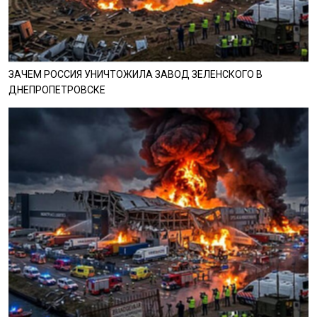
ЗАЧЕМ РОССИЯ УНИЧТОЖИЛА ЗАВОД ЗЕЛЕНСКОГО В
ДНЕПРОПЕТРОВСКЕ