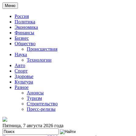
Меню
Россия
Политика
Экономика
Финансы
Бизнес
Общество
Происшествия
Наука
Технологии
Авто
Спорт
Здоровье
Культура
Разное
Анонсы
Туризм
Строительство
Пресс-релизы
Пятница, 7 августа 2026 года