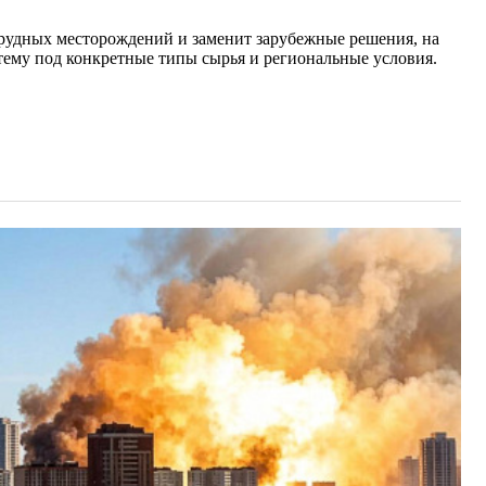
я рудных месторождений и заменит зарубежные решения, на
тему под конкретные типы сырья и региональные условия.