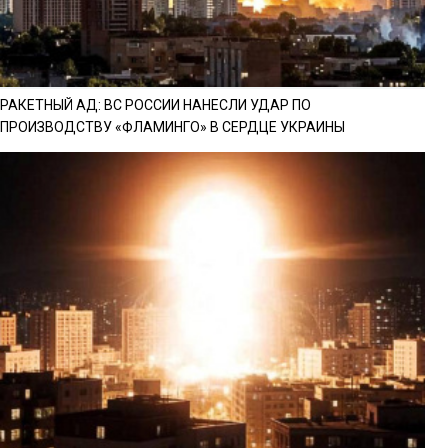
РАКЕТНЫЙ АД: ВС РОССИИ НАНЕСЛИ УДАР ПО
ПРОИЗВОДСТВУ «ФЛАМИНГО» В СЕРДЦЕ УКРАИНЫ