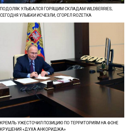
ПОДОЛЯК УЛЫБАЛСЯ ГОРЯЩИМ СКЛАДАМ WILDBERRIES,
СЕГОДНЯ УЛЫБКИ ИСЧЕЗЛИ, СГОРЕЛ ROZETKA
КРЕМЛЬ УЖЕСТОЧИЛ ПОЗИЦИЮ ПО ТЕРРИТОРИЯМ НА ФОНЕ
КРУШЕНИЯ «ДУХА АНКОРИДЖА»