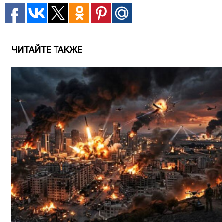
ЧИТАЙТЕ ТАКЖЕ