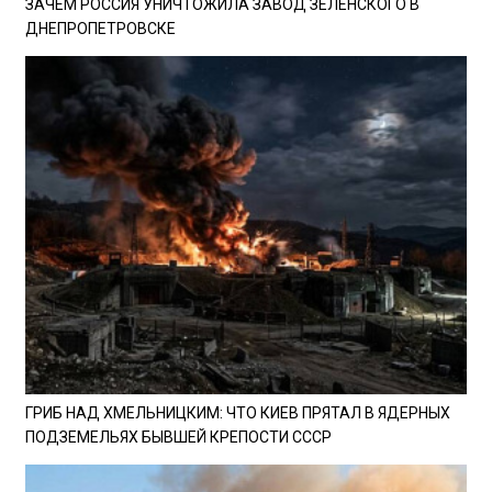
ЗАЧЕМ РОССИЯ УНИЧТОЖИЛА ЗАВОД ЗЕЛЕНСКОГО В
ДНЕПРОПЕТРОВСКЕ
ГРИБ НАД ХМЕЛЬНИЦКИМ: ЧТО КИЕВ ПРЯТАЛ В ЯДЕРНЫХ
ПОДЗЕМЕЛЬЯХ БЫВШЕЙ КРЕПОСТИ СССР