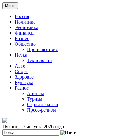
Меню
Россия
Политика
Экономика
Финансы
Бизнес
Общество
Происшествия
Наука
Технологии
Авто
Спорт
Здоровье
Культура
Разное
Анонсы
Туризм
Строительство
Пресс-релизы
Пятница, 7 августа 2026 года