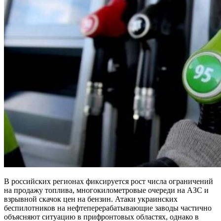
В российских регионах фиксируется рост числа ограничений
на продажу топлива, многокилометровые очереди на АЗС и
взрывной скачок цен на бензин. Атаки украинских
беспилотников на нефтеперерабатывающие заводы частично
объясняют ситуацию в прифронтовых областях, однако в