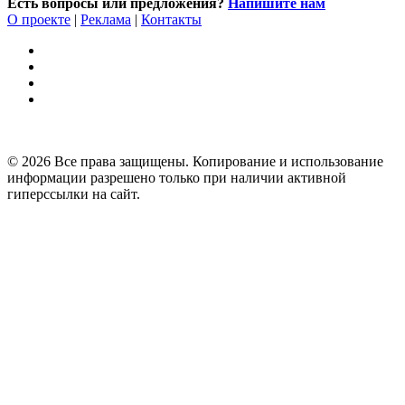
Есть вопросы или предложения?
Напишите нам
О проекте
|
Реклама
|
Контакты
© 2026 Все права защищены. Копирование и использование
информации разрешено только при наличии активной
гиперссылки на сайт.