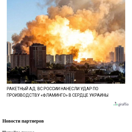
РАКЕТНЫЙ АД: ВС РОССИИ НАНЕСЛИ УДАР ПО
ПРОИЗВОДСТВУ «ФЛАМИНГО» В СЕРДЦЕ УКРАИНЫ
Новости партнеров