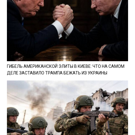
ГИБЕЛЬ АМЕРИКАНСКОЙ ЭЛИТЫ В КИЕВЕ: ЧТО НА САМОМ
ДЕЛЕ ЗАСТАВИЛО ТРАМПА БЕЖАТЬ ИЗ УКРАИНЫ