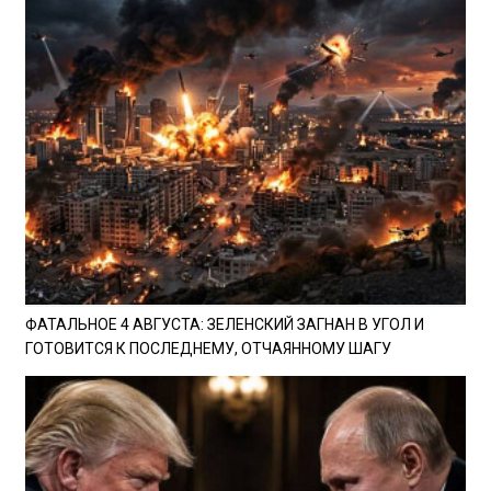
ФАТАЛЬНОЕ 4 АВГУСТА: ЗЕЛЕНСКИЙ ЗАГНАН В УГОЛ И
ГОТОВИТСЯ К ПОСЛЕДНЕМУ, ОТЧАЯННОМУ ШАГУ