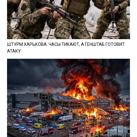
ШТУРМ ХАРЬКОВА: ЧАСЫ ТИКАЮТ, А ГЕНШТАБ ГОТОВИТ
АТАКУ