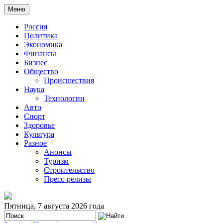
Меню
Россия
Политика
Экономика
Финансы
Бизнес
Общество
Происшествия
Наука
Технологии
Авто
Спорт
Здоровье
Культура
Разное
Анонсы
Туризм
Строительство
Пресс-релизы
Пятница, 7 августа 2026 года