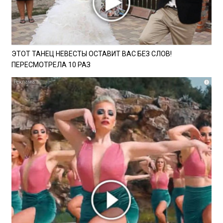
ЭТОТ ТАНЕЦ НЕВЕСТЫ ОСТАВИТ ВАС БЕЗ СЛОВ!
ПЕРЕСМОТРЕЛА 10 РАЗ
i