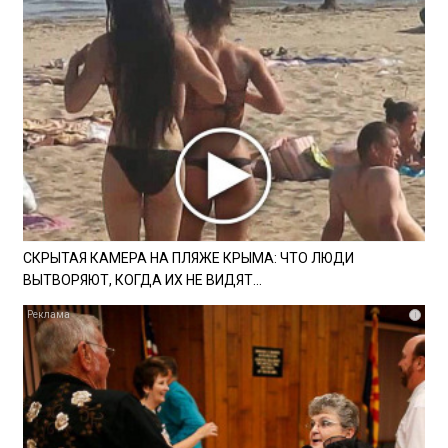
СКРЫТАЯ КАМЕРА НА ПЛЯЖЕ КРЫМА: ЧТО ЛЮДИ
ВЫТВОРЯЮТ, КОГДА ИХ НЕ ВИДЯТ...
i