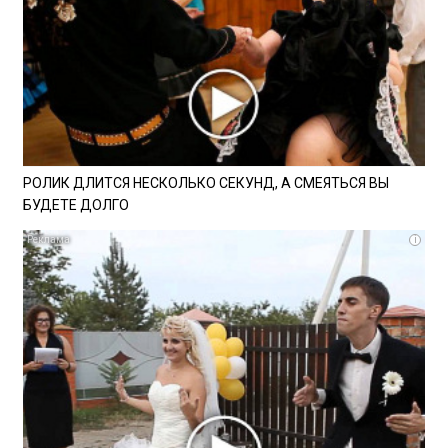
РОЛИК ДЛИТСЯ НЕСКОЛЬКО СЕКУНД, А СМЕЯТЬСЯ ВЫ
БУДЕТЕ ДОЛГО
i