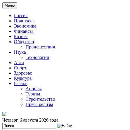
Меню
Россия
Политика
Экономика
Финансы
Бизнес
Общество
Происшествия
Наука
Технологии
Авто
Спорт
Здоровье
Культура
Разное
Анонсы
Туризм
Строительство
Пресс-релизы
Четверг, 6 августа 2026 года