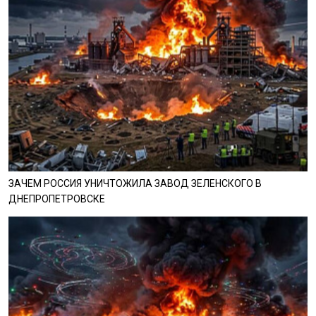
ЗАЧЕМ РОССИЯ УНИЧТОЖИЛА ЗАВОД ЗЕЛЕНСКОГО В
ДНЕПРОПЕТРОВСКЕ