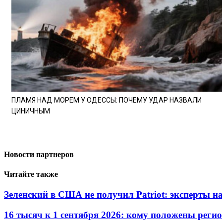
ПЛАМЯ НАД МОРЕМ У ОДЕССЫ: ПОЧЕМУ УДАР НАЗВАЛИ
ЦИНИЧНЫМ
Новости партнеров
Читайте также
Зеленский в США не получил Patriot: эксперты н
16 тысяч к 1 сентября 2026: кому положены реги