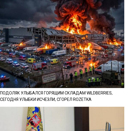
ПОДОЛЯК УЛЫБАЛСЯ ГОРЯЩИМ СКЛАДАМ WILDBERRIES,
СЕГОДНЯ УЛЫБКИ ИСЧЕЗЛИ, СГОРЕЛ ROZETKA