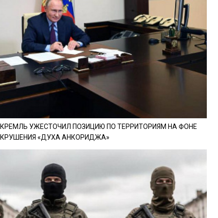
КРЕМЛЬ УЖЕСТОЧИЛ ПОЗИЦИЮ ПО ТЕРРИТОРИЯМ НА ФОНЕ
КРУШЕНИЯ «ДУХА АНКОРИДЖА»