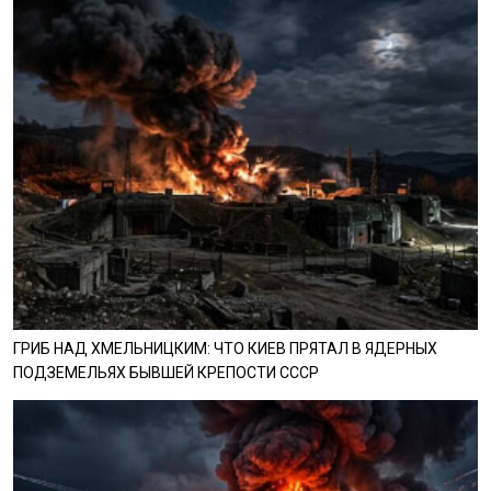
ГРИБ НАД ХМЕЛЬНИЦКИМ: ЧТО КИЕВ ПРЯТАЛ В ЯДЕРНЫХ
ПОДЗЕМЕЛЬЯХ БЫВШЕЙ КРЕПОСТИ СССР