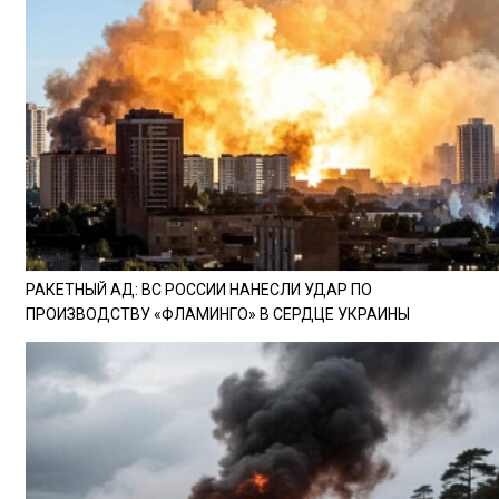
РАКЕТНЫЙ АД: ВС РОССИИ НАНЕСЛИ УДАР ПО
ПРОИЗВОДСТВУ «ФЛАМИНГО» В СЕРДЦЕ УКРАИНЫ