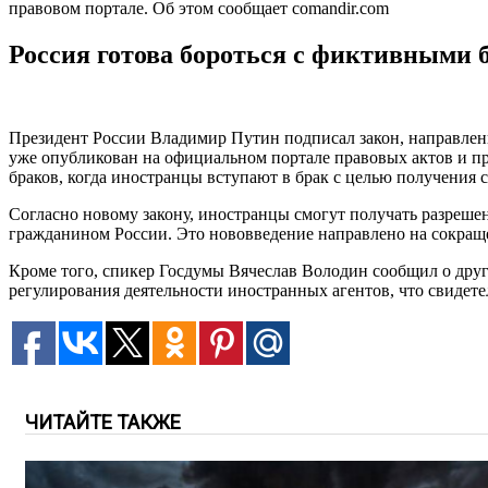
правовом портале. Об этом сообщает comandir.com
Россия готова бороться с фиктивными 
Президент России Владимир Путин подписал закон, направлен
уже опубликован на официальном портале правовых актов и пр
браков, когда иностранцы вступают в брак с целью получения 
Согласно новому закону, иностранцы смогут получать разреше
гражданином России. Это нововведение направлено на сокраще
Кроме того, спикер Госдумы Вячеслав Володин сообщил о други
регулирования деятельности иностранных агентов, что свидет
ЧИТАЙТЕ ТАКЖЕ