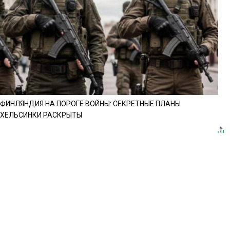
ФИНЛЯНДИЯ НА ПОРОГЕ ВОЙНЫ: СЕКРЕТНЫЕ ПЛАНЫ
ХЕЛЬСИНКИ РАСКРЫТЫ