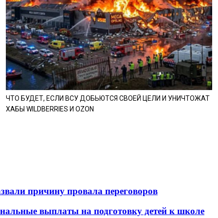
ЧТО БУДЕТ, ЕСЛИ ВСУ ДОБЬЮТСЯ СВОЕЙ ЦЕЛИ И УНИЧТОЖАТ
ХАБЫ WILDBERRIES И OZON
азвали причину провала переговоров
ональные выплаты на подготовку детей к школе