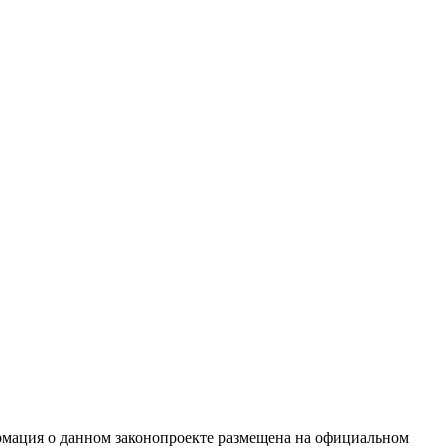
мация о данном законопроекте размещена на официальном