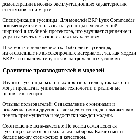
демонстрации высоких эксплуатационных характеристик
снегоходов этой марки.
Спецификации гусеницы: Для моделей BRP Lynx Commander
рекомендуется использовать гусеницы с увеличенной
шириной и глубиной протектора, что улучшает сцепление и
управляемость в сложных снежных условиях.
Прочность и долговечность: Выбирайте гусеницы,
изготовленные из высокопрочных материалов, так как модели
BRP часто эксплуатируются в экстремальных условиях.
Сравнение производителей и моделей
Изучите гусеницы различных производителей, так как они
могут предлагать уникальные технологии и различные
ценовые категории.
Отзывы пользователей: Ознакомление с мнениями и
рекомендациями других владельцев снегоходов поможет вам
понять преимущества и недостатки каждой модели.
Соотношение цена-качество: Не всегда самая дорогая
гусеница является оптимальным выбором. Важно найти
баланс между стоимостью и качеством.