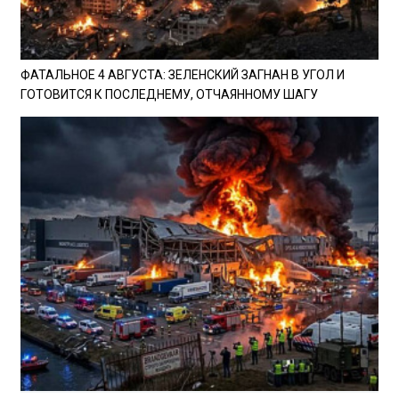
ФАТАЛЬНОЕ 4 АВГУСТА: ЗЕЛЕНСКИЙ ЗАГНАН В УГОЛ И
ГОТОВИТСЯ К ПОСЛЕДНЕМУ, ОТЧАЯННОМУ ШАГУ