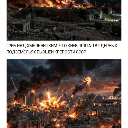
ГРИБ НАД ХМЕЛЬНИЦКИМ: ЧТО КИЕВ ПРЯТАЛ В ЯДЕРНЫХ
ПОДЗЕМЕЛЬЯХ БЫВШЕЙ КРЕПОСТИ СССР