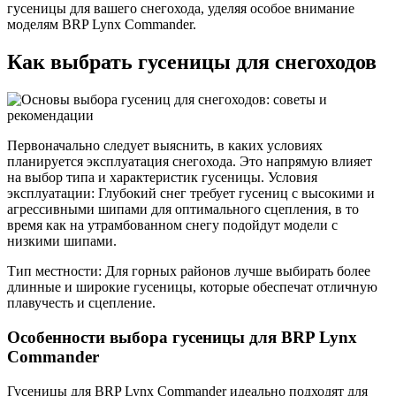
гусеницы для вашего снегохода, уделяя особое внимание
моделям BRP Lynx Commander.
Как выбрать гусеницы для снегоходов
Первоначально следует выяснить, в каких условиях
планируется эксплуатация снегохода. Это напрямую влияет
на выбор типа и характеристик гусеницы. Условия
эксплуатации: Глубокий снег требует гусениц с высокими и
агрессивными шипами для оптимального сцепления, в то
время как на утрамбованном снегу подойдут модели с
низкими шипами.
Тип местности: Для горных районов лучше выбирать более
длинные и широкие гусеницы, которые обеспечат отличную
плавучесть и сцепление.
Особенности выбора гусеницы для BRP Lynx
Commander
Гусеницы для BRP Lynx Commander идеально подходят для