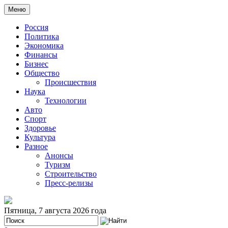
Меню
Россия
Политика
Экономика
Финансы
Бизнес
Общество
Происшествия
Наука
Технологии
Авто
Спорт
Здоровье
Культура
Разное
Анонсы
Туризм
Строительство
Пресс-релизы
Пятница, 7 августа 2026 года