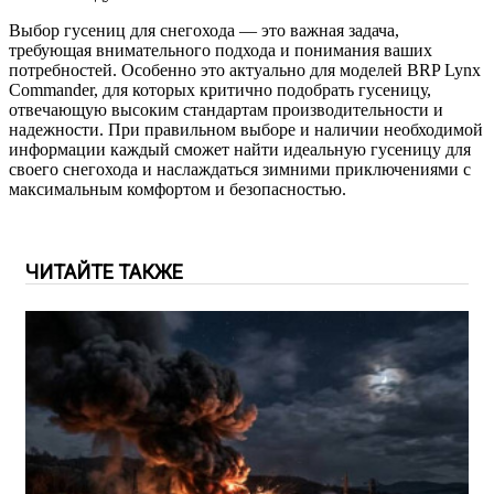
Выбор гусениц для снегохода — это важная задача,
требующая внимательного подхода и понимания ваших
потребностей. Особенно это актуально для моделей BRP Lynx
Commander, для которых критично подобрать гусеницу,
отвечающую высоким стандартам производительности и
надежности. При правильном выборе и наличии необходимой
информации каждый сможет найти идеальную гусеницу для
своего снегохода и наслаждаться зимними приключениями с
максимальным комфортом и безопасностью.
ЧИТАЙТЕ ТАКЖЕ