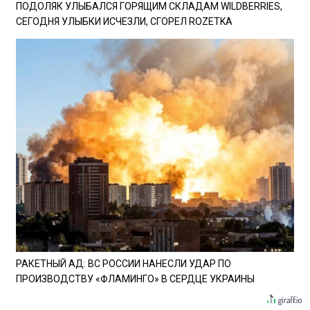
ПОДОЛЯК УЛЫБАЛСЯ ГОРЯЩИМ СКЛАДАМ WILDBERRIES,
СЕГОДНЯ УЛЫБКИ ИСЧЕЗЛИ, СГОРЕЛ ROZETKA
РАКЕТНЫЙ АД: ВС РОССИИ НАНЕСЛИ УДАР ПО
ПРОИЗВОДСТВУ «ФЛАМИНГО» В СЕРДЦЕ УКРАИНЫ