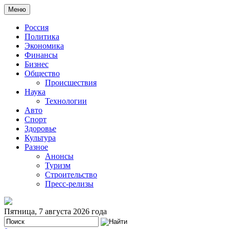
Меню
Россия
Политика
Экономика
Финансы
Бизнес
Общество
Происшествия
Наука
Технологии
Авто
Спорт
Здоровье
Культура
Разное
Анонсы
Туризм
Строительство
Пресс-релизы
Пятница, 7 августа 2026 года