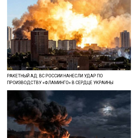
РАКЕТНЫЙ АД: ВС РОССИИ НАНЕСЛИ УДАР ПО
ПРОИЗВОДСТВУ «ФЛАМИНГО» В СЕРДЦЕ УКРАИНЫ