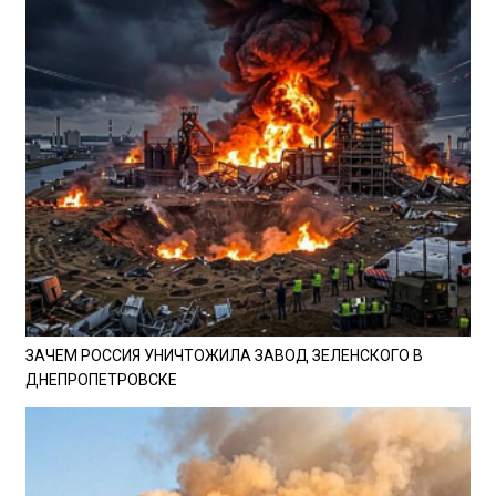
ЗАЧЕМ РОССИЯ УНИЧТОЖИЛА ЗАВОД ЗЕЛЕНСКОГО В
ДНЕПРОПЕТРОВСКЕ