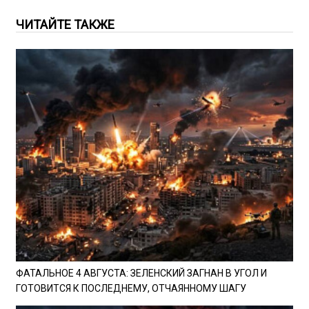
ЧИТАЙТЕ ТАКЖЕ
ФАТАЛЬНОЕ 4 АВГУСТА: ЗЕЛЕНСКИЙ ЗАГНАН В УГОЛ И
ГОТОВИТСЯ К ПОСЛЕДНЕМУ, ОТЧАЯННОМУ ШАГУ