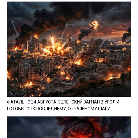
ФАТАЛЬНОЕ 4 АВГУСТА: ЗЕЛЕНСКИЙ ЗАГНАН В УГОЛ И
ГОТОВИТСЯ К ПОСЛЕДНЕМУ, ОТЧАЯННОМУ ШАГУ