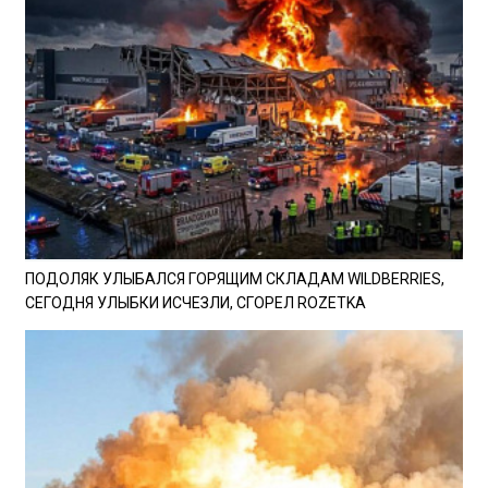
ПОДОЛЯК УЛЫБАЛСЯ ГОРЯЩИМ СКЛАДАМ WILDBERRIES,
СЕГОДНЯ УЛЫБКИ ИСЧЕЗЛИ, СГОРЕЛ ROZETKA