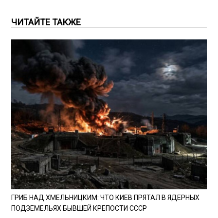
ЧИТАЙТЕ ТАКЖЕ
ГРИБ НАД ХМЕЛЬНИЦКИМ: ЧТО КИЕВ ПРЯТАЛ В ЯДЕРНЫХ
ПОДЗЕМЕЛЬЯХ БЫВШЕЙ КРЕПОСТИ СССР