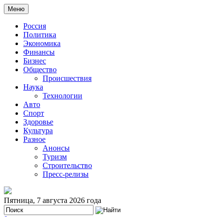
Меню
Россия
Политика
Экономика
Финансы
Бизнес
Общество
Происшествия
Наука
Технологии
Авто
Спорт
Здоровье
Культура
Разное
Анонсы
Туризм
Строительство
Пресс-релизы
Пятница, 7 августа 2026 года