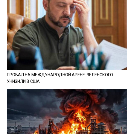
ПРОВАЛ НА МЕЖДУНАРОДНОЙ АРЕНЕ: ЗЕЛЕНСКОГО
УНИЗИЛИ В США