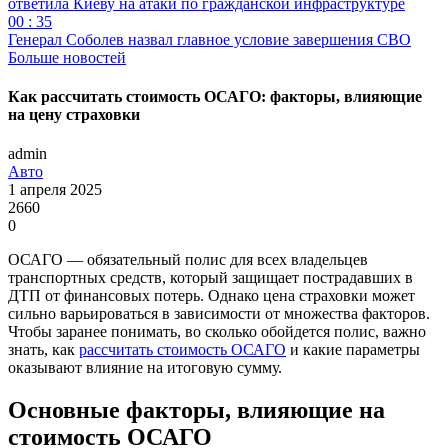
ответила Киеву на атаки по гражданской инфраструктуре
00 : 35
Генерал Соболев назвал главное условие завершения СВО
Больше новостей
Как рассчитать стоимость ОСАГО: факторы, влияющие
на цену страховки
admin
Авто
1 апреля 2025
2660
0
ОСАГО — обязательный полис для всех владельцев
транспортных средств, который защищает пострадавших в
ДТП от финансовых потерь. Однако цена страховки может
сильно варьироваться в зависимости от множества факторов.
Чтобы заранее понимать, во сколько обойдется полис, важно
знать, как
рассчитать стоимость ОСАГО
и какие параметры
оказывают влияние на итоговую сумму.
Основные факторы, влияющие на
стоимость ОСАГО