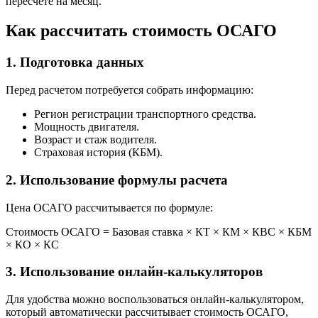
пересчете на месяц.
Как рассчитать стоимость ОСАГО
1. Подготовка данных
Перед расчетом потребуется собрать информацию:
Регион регистрации транспортного средства.
Мощность двигателя.
Возраст и стаж водителя.
Страховая история (КБМ).
2. Использование формулы расчета
Цена ОСАГО рассчитывается по формуле:
Стоимость ОСАГО = Базовая ставка × КТ × КМ × КВС × КБМ
× КО × КС
3. Использование онлайн-калькуляторов
Для удобства можно воспользоваться онлайн-калькулятором,
который автоматически рассчитывает стоимость ОСАГО,