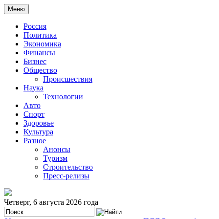
Меню
Россия
Политика
Экономика
Финансы
Бизнес
Общество
Происшествия
Наука
Технологии
Авто
Спорт
Здоровье
Культура
Разное
Анонсы
Туризм
Строительство
Пресс-релизы
Четверг, 6 августа 2026 года