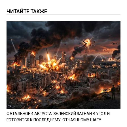
ЧИТАЙТЕ ТАКЖЕ
ФАТАЛЬНОЕ 4 АВГУСТА: ЗЕЛЕНСКИЙ ЗАГНАН В УГОЛ И
ГОТОВИТСЯ К ПОСЛЕДНЕМУ, ОТЧАЯННОМУ ШАГУ