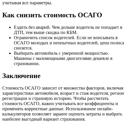
учитывая все параметры.
Как снизить стоимость ОСАГО
Ездить без аварий. Чем дольше водитель не попадает в
ДТП, тем выше скидка по КБМ.
Ограничить список водителей. Если не вписывать в
ОСАГО молодых и неопытных водителей, цена полиса
снизится.
Выбирать автомобиль с умеренной мощностью.
Машины с маломощными двигателями дешевле в
страховании.
Заключение
Стоимость ОСАГО зависит от множества факторов, включая
характеристики автомобиля, возраст и стаж водителя, регион
регистрации и страховую историю. Чтобы рассчитать
стоимость ОСАГО, важно учитывать все коэффициенты и
применять корректные данные. Использование онлайн-
калькуляторов позволяет заранее оценить затраты и выбрать
наиболее выгодный вариант страхования.