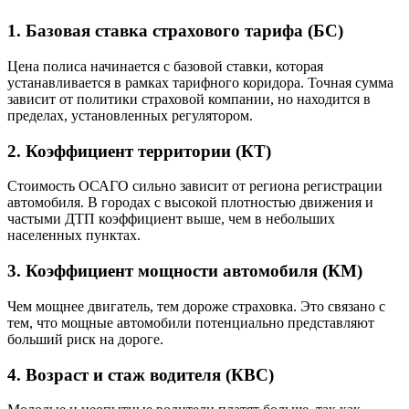
1. Базовая ставка страхового тарифа (БС)
Цена полиса начинается с базовой ставки, которая
устанавливается в рамках тарифного коридора. Точная сумма
зависит от политики страховой компании, но находится в
пределах, установленных регулятором.
2. Коэффициент территории (КТ)
Стоимость ОСАГО сильно зависит от региона регистрации
автомобиля. В городах с высокой плотностью движения и
частыми ДТП коэффициент выше, чем в небольших
населенных пунктах.
3. Коэффициент мощности автомобиля (КМ)
Чем мощнее двигатель, тем дороже страховка. Это связано с
тем, что мощные автомобили потенциально представляют
больший риск на дороге.
4. Возраст и стаж водителя (КВС)