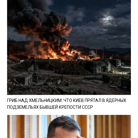
ГРИБ НАД ХМЕЛЬНИЦКИМ: ЧТО КИЕВ ПРЯТАЛ В ЯДЕРНЫХ
ПОДЗЕМЕЛЬЯХ БЫВШЕЙ КРЕПОСТИ СССР