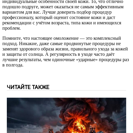
индивидуальные особенности своей кожи. То, что отлично
подошло подруге, может оказаться не самым эффективным
вариантом для вас. Лучше доверить подбор процедур
профессионалу, который оценит состояние кожи и даст
рекомендации с учётом возраста, типа кожи и имеющихся
проблем.
Помните, что настоящее омоложение — это комплексный
подход. Никакие, даже самые продвинутые процедуры не
заменят здорового образа жизни, правильного ухода за кожей
и защиты от солнца. А регулярность в уходе часто даёт
лучшие результаты, чем одиночные «ударные» процедуры раз
в полгода.
ЧИТАЙТЕ ТАКЖЕ