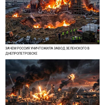
ЗАЧЕМ РОССИЯ УНИЧТОЖИЛА ЗАВОД ЗЕЛЕНСКОГО В
ДНЕПРОПЕТРОВСКЕ