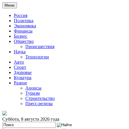
Меню
Россия
Политика
Экономика
Финансы
Бизнес
Общество
Происшествия
Наука
Технологии
Авто
Спорт
Здоровье
Культура
Разное
Анонсы
Туризм
Строительство
Пресс-релизы
Суббота, 8 августа 2026 года