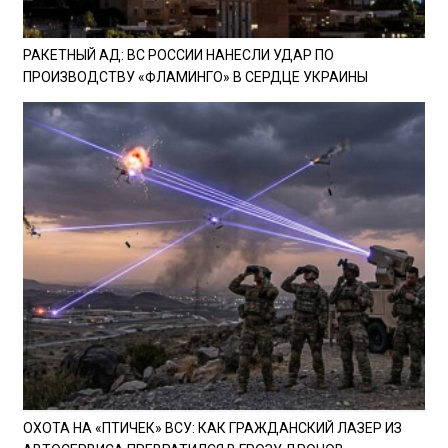
РАКЕТНЫЙ АД: ВС РОССИИ НАНЕСЛИ УДАР ПО
ПРОИЗВОДСТВУ «ФЛАМИНГО» В СЕРДЦЕ УКРАИНЫ
ОХОТА НА «ПТИЧЕК» ВСУ: КАК ГРАЖДАНСКИЙ ЛАЗЕР ИЗ