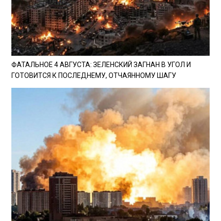
ФАТАЛЬНОЕ 4 АВГУСТА: ЗЕЛЕНСКИЙ ЗАГНАН В УГОЛ И
ГОТОВИТСЯ К ПОСЛЕДНЕМУ, ОТЧАЯННОМУ ШАГУ