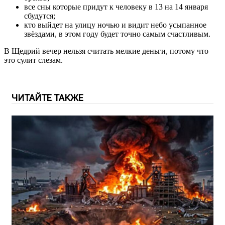
все сны которые придут к человеку в 13 на 14 января
сбудутся;
кто выйдет на улицу ночью и видит небо усыпанное
звёздами, в этом году будет точно самым счастливым.
В Щедрий вечер нельзя считать мелкие деньги, потому что
это сулит слезам.
ЧИТАЙТЕ ТАКЖЕ