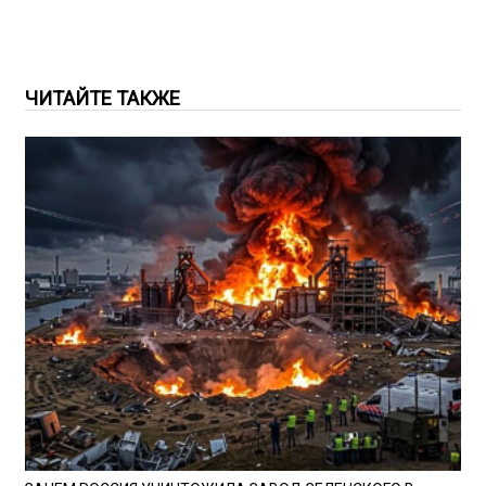
ЧИТАЙТЕ ТАКЖЕ