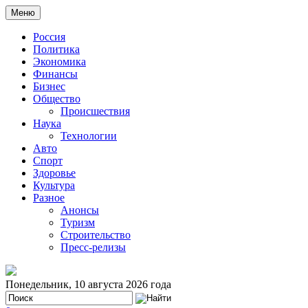
Меню
Россия
Политика
Экономика
Финансы
Бизнес
Общество
Происшествия
Наука
Технологии
Авто
Спорт
Здоровье
Культура
Разное
Анонсы
Туризм
Строительство
Пресс-релизы
Понедельник, 10 августа 2026 года