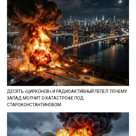
ДЕСЯТЬ «ЦИРКОНОВ» И РАДИОАКТИВНЫЙ ПЕПЕЛ: ПОЧЕМУ
ЗАПАД МОЛЧИТ О КАТАСТРОФЕ ПОД
СТАРОКОНСТАНТИНОВОМ