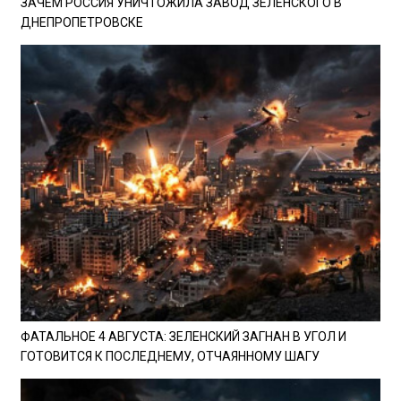
ЗАЧЕМ РОССИЯ УНИЧТОЖИЛА ЗАВОД ЗЕЛЕНСКОГО В
ДНЕПРОПЕТРОВСКЕ
ФАТАЛЬНОЕ 4 АВГУСТА: ЗЕЛЕНСКИЙ ЗАГНАН В УГОЛ И
ГОТОВИТСЯ К ПОСЛЕДНЕМУ, ОТЧАЯННОМУ ШАГУ