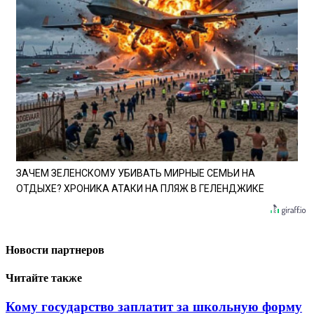
ЗАЧЕМ ЗЕЛЕНСКОМУ УБИВАТЬ МИРНЫЕ СЕМЬИ НА
ОТДЫХЕ? ХРОНИКА АТАКИ НА ПЛЯЖ В ГЕЛЕНДЖИКЕ
Новости партнеров
Читайте также
Кому государство заплатит за школьную форму