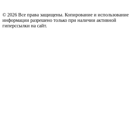
© 2026 Все права защищены. Копирование и использование
информации разрешено только при наличии активной
гиперссылки на сайт.