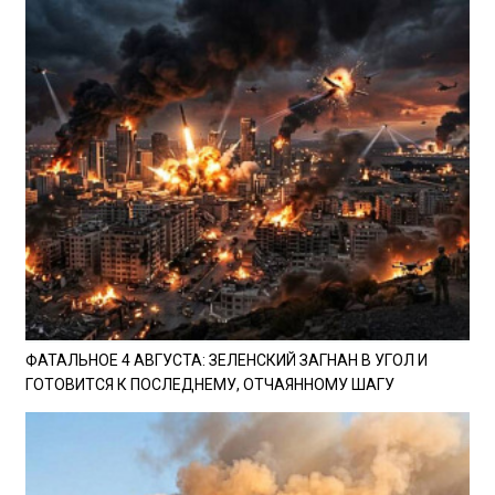
ФАТАЛЬНОЕ 4 АВГУСТА: ЗЕЛЕНСКИЙ ЗАГНАН В УГОЛ И
ГОТОВИТСЯ К ПОСЛЕДНЕМУ, ОТЧАЯННОМУ ШАГУ