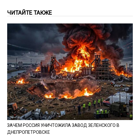
ЧИТАЙТЕ ТАКЖЕ
ЗАЧЕМ РОССИЯ УНИЧТОЖИЛА ЗАВОД ЗЕЛЕНСКОГО В
ДНЕПРОПЕТРОВСКЕ