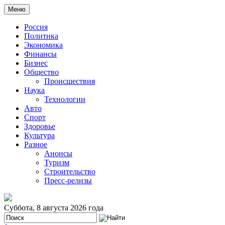
Меню
Россия
Политика
Экономика
Финансы
Бизнес
Общество
Происшествия
Наука
Технологии
Авто
Спорт
Здоровье
Культура
Разное
Анонсы
Туризм
Строительство
Пресс-релизы
Суббота, 8 августа 2026 года