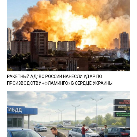
РАКЕТНЫЙ АД: ВС РОССИИ НАНЕСЛИ УДАР ПО
ПРОИЗВОДСТВУ «ФЛАМИНГО» В СЕРДЦЕ УКРАИНЫ