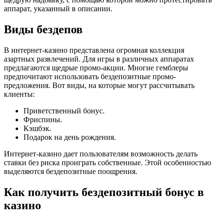
аппарат, указанный в описании.
Виды бездепов
В интернет-казино представлена огромная коллекция
азартных развлечений. Для игры в различных аппаратах
предлагаются щедрые промо-акции. Многие гемблеры
предпочитают использовать бездепозитные промо-
предложения. Вот виды, на которые могут рассчитывать
клиенты:
Приветственный бонус.
Фриспины.
Кэшбэк.
Подарок на день рождения.
Интернет-казино дает пользователям возможность делать
ставки без риска проиграть собственные. Этой особенностью
выделяются бездепозитные поощрения.
Как получить бездепозитный бонус в
казино