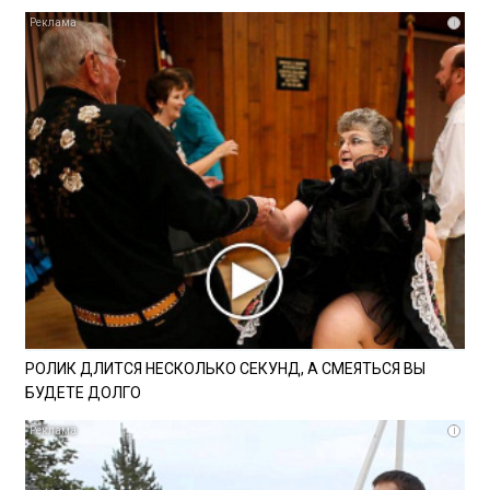
i
РОЛИК ДЛИТСЯ НЕСКОЛЬКО СЕКУНД, А СМЕЯТЬСЯ ВЫ
БУДЕТЕ ДОЛГО
i