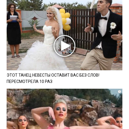
ЭТОТ ТАНЕЦ НЕВЕСТЫ ОСТАВИТ ВАС БЕЗ СЛОВ!
ПЕРЕСМОТРЕЛА 10 РАЗ
i