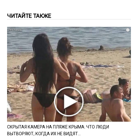
ЧИТАЙТЕ ТАКЖЕ
i
СКРЫТАЯ КАМЕРА НА ПЛЯЖЕ КРЫМА: ЧТО ЛЮДИ
ВЫТВОРЯЮТ, КОГДА ИХ НЕ ВИДЯТ...