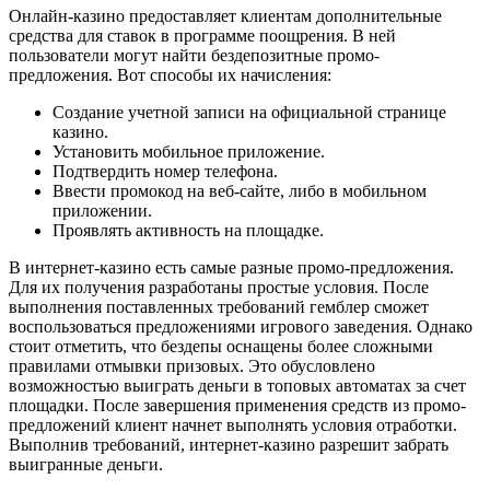
Онлайн-казино предоставляет клиентам дополнительные
средства для ставок в программе поощрения. В ней
пользователи могут найти бездепозитные промо-
предложения. Вот способы их начисления:
Создание учетной записи на официальной странице
казино.
Установить мобильное приложение.
Подтвердить номер телефона.
Ввести промокод на веб-сайте, либо в мобильном
приложении.
Проявлять активность на площадке.
В интернет-казино есть самые разные промо-предложения.
Для их получения разработаны простые условия. После
выполнения поставленных требований гемблер сможет
воспользоваться предложениями игрового заведения. Однако
стоит отметить, что бездепы оснащены более сложными
правилами отмывки призовых. Это обусловлено
возможностью выиграть деньги в топовых автоматах за счет
площадки. После завершения применения средств из промо-
предложений клиент начнет выполнять условия отработки.
Выполнив требований, интернет-казино разрешит забрать
выигранные деньги.