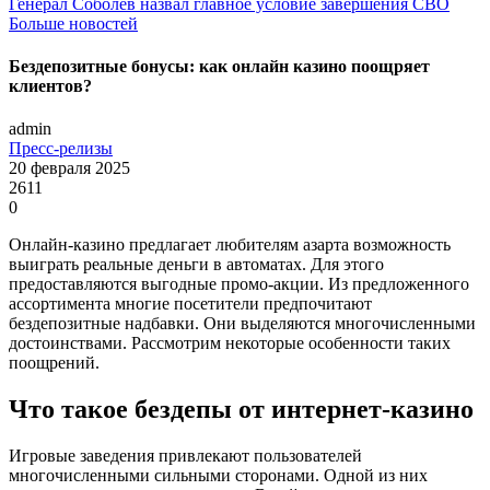
Генерал Соболев назвал главное условие завершения СВО
Больше новостей
Бездепозитные бонусы: как онлайн казино поощряет
клиентов?
admin
Пресс-релизы
20 февраля 2025
2611
0
Онлайн-казино предлагает любителям азарта возможность
выиграть реальные деньги в автоматах. Для этого
предоставляются выгодные промо-акции. Из предложенного
ассортимента многие посетители предпочитают
бездепозитные надбавки. Они выделяются многочисленными
достоинствами. Рассмотрим некоторые особенности таких
поощрений.
Что такое бездепы от интернет-казино
Игровые заведения привлекают пользователей
многочисленными сильными сторонами. Одной из них