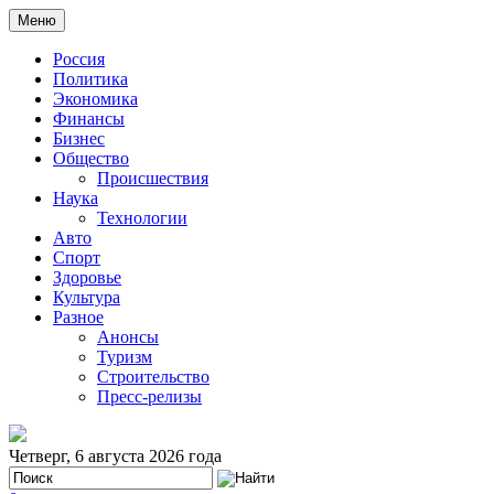
Меню
Россия
Политика
Экономика
Финансы
Бизнес
Общество
Происшествия
Наука
Технологии
Авто
Спорт
Здоровье
Культура
Разное
Анонсы
Туризм
Строительство
Пресс-релизы
Четверг, 6 августа 2026 года