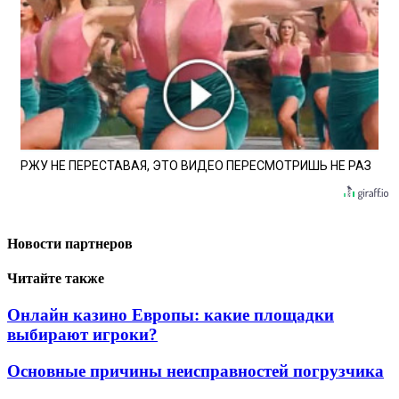
РЖУ НЕ ПЕРЕСТАВАЯ, ЭТО ВИДЕО ПЕРЕСМОТРИШЬ НЕ РАЗ
Новости партнеров
Читайте также
Онлайн казино Европы: какие площадки
выбирают игроки?
Основные причины неисправностей погрузчика