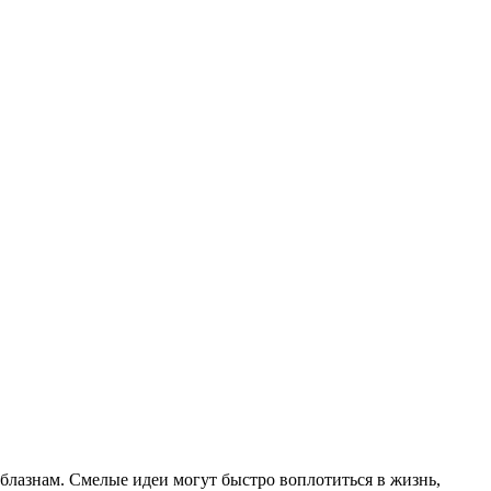
блазнам. Смелые идеи могут быстро воплотиться в жизнь,