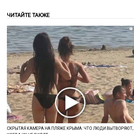
ЧИТАЙТЕ ТАКЖЕ
i
СКРЫТАЯ КАМЕРА НА ПЛЯЖЕ КРЫМА: ЧТО ЛЮДИ ВЫТВОРЯЮТ,