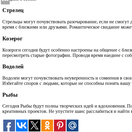
Стрелец
Стрельцы могут почувствовать разочарование, если не смогут 
время с близкими или друзьями. Романтическое свидание может
Козерог
Козероги сегодня будут особенно настроены на общение с близк
пересмотреть старые фотографии. Проводя время наедине с соб
Водолей
Водолеи могут почувствовать неуверенность и сомнения в свои
Избегайте споров с людьми, которые не способны понять вашу 
Рыбы
Сегодня Рыбы будут полны творческих идей и вдохновения. По
креативных проектов. Не упустите шанс расслабиться и найти 