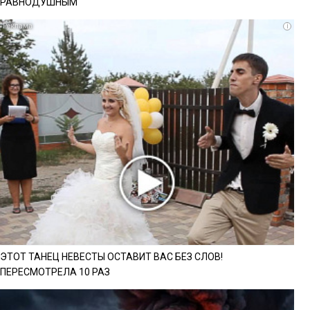
РАВНОДУШНЫМ
i
ЭТОТ ТАНЕЦ НЕВЕСТЫ ОСТАВИТ ВАС БЕЗ СЛОВ!
ПЕРЕСМОТРЕЛА 10 РАЗ