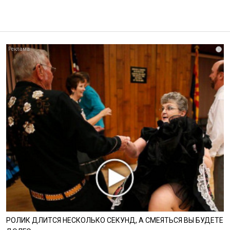
i
РОЛИК ДЛИТСЯ НЕСКОЛЬКО СЕКУНД, А СМЕЯТЬСЯ ВЫ БУДЕТЕ