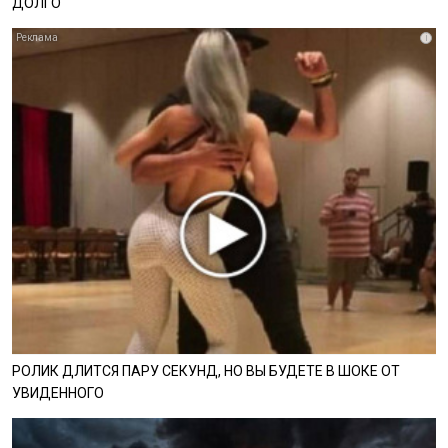
ДОЛГО
i
РОЛИК ДЛИТСЯ ПАРУ СЕКУНД, НО ВЫ БУДЕТЕ В ШОКЕ ОТ
УВИДЕННОГО