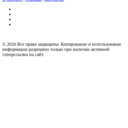
© 2026 Все права защищены. Копирование и использование
информации разрешено только при наличии активной
гиперссылки на сайт.