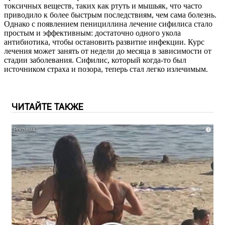
токсичных веществ, таких как ртуть и мышьяк, что часто
приводило к более быстрым последствиям, чем сама болезнь.
Однако с появлением пенициллина лечение сифилиса стало
простым и эффективным: достаточно одного укола
антибиотика, чтобы остановить развитие инфекции. Курс
лечения может занять от недели до месяца в зависимости от
стадии заболевания. Сифилис, который когда-то был
источником страха и позора, теперь стал легко излечимым.
ЧИТАЙТЕ ТАКЖЕ
i