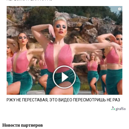
i
РЖУ НЕ ПЕРЕСТАВАЯ, ЭТО ВИДЕО ПЕРЕСМОТРИШЬ НЕ РАЗ
Новости партнеров