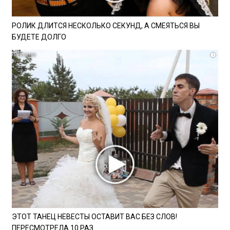
РОЛИК ДЛИТСЯ НЕСКОЛЬКО СЕКУНД, А СМЕЯТЬСЯ ВЫ
БУДЕТЕ ДОЛГО
i
ЭТОТ ТАНЕЦ НЕВЕСТЫ ОСТАВИТ ВАС БЕЗ СЛОВ!
ПЕРЕСМОТРЕЛА 10 РАЗ