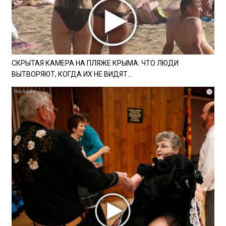
СКРЫТАЯ КАМЕРА НА ПЛЯЖЕ КРЫМА: ЧТО ЛЮДИ
ВЫТВОРЯЮТ, КОГДА ИХ НЕ ВИДЯТ...
i