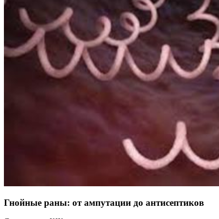
Гнойные раны: от ампутации до антисептиков