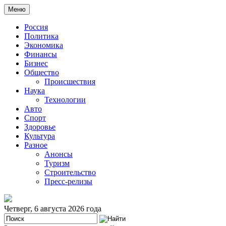
Меню
Россия
Политика
Экономика
Финансы
Бизнес
Общество
Происшествия
Наука
Технологии
Авто
Спорт
Здоровье
Культура
Разное
Анонсы
Туризм
Строительство
Пресс-релизы
Четверг, 6 августа 2026 года