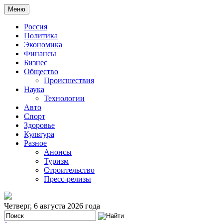
Меню
Россия
Политика
Экономика
Финансы
Бизнес
Общество
Происшествия
Наука
Технологии
Авто
Спорт
Здоровье
Культура
Разное
Анонсы
Туризм
Строительство
Пресс-релизы
Четверг, 6 августа 2026 года