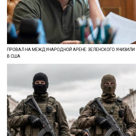
ПРОВАЛ НА МЕЖДУНАРОДНОЙ АРЕНЕ: ЗЕЛЕНСКОГО УНИЗИЛИ
В США