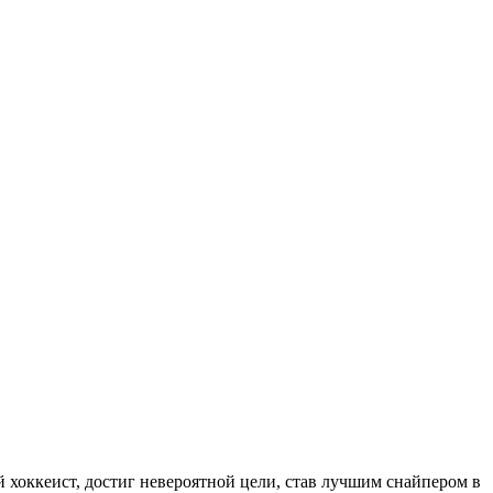
 хоккеист, достиг невероятной цели, став лучшим снайпером в