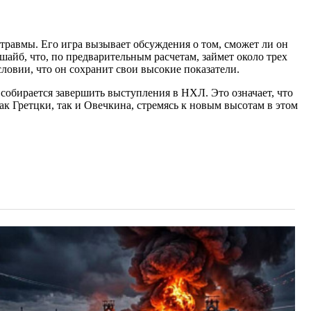
травмы. Его игра вызывает обсуждения о том, сможет ли он
шайб, что, по предварительным расчетам, займет около трех
ловии, что он сохранит свои высокие показатели.
 собирается завершить выступления в НХЛ. Это означает, что
ак Гретцки, так и Овечкина, стремясь к новым высотам в этом