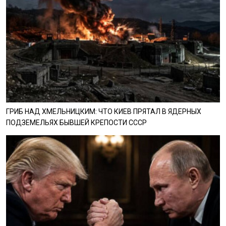
ГРИБ НАД ХМЕЛЬНИЦКИМ: ЧТО КИЕВ ПРЯТАЛ В ЯДЕРНЫХ
ПОДЗЕМЕЛЬЯХ БЫВШЕЙ КРЕПОСТИ СССР