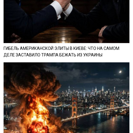
ГИБЕЛЬ АМЕРИКАНСКОЙ ЭЛИТЫ В КИЕВЕ: ЧТО НА САМОМ
ДЕЛЕ ЗАСТАВИЛО ТРАМПА БЕЖАТЬ ИЗ УКРАИНЫ