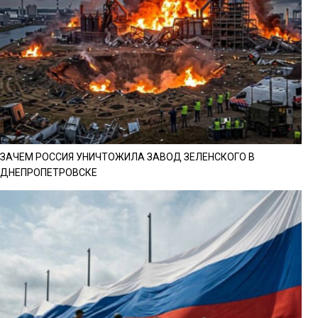
ЗАЧЕМ РОССИЯ УНИЧТОЖИЛА ЗАВОД ЗЕЛЕНСКОГО В
ДНЕПРОПЕТРОВСКЕ