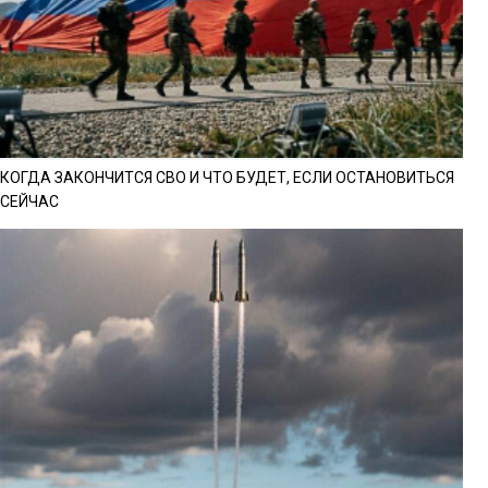
КОГДА ЗАКОНЧИТСЯ СВО И ЧТО БУДЕТ, ЕСЛИ ОСТАНОВИТЬСЯ
СЕЙЧАС