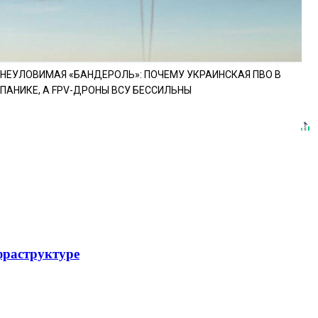
НЕУЛОВИМАЯ «БАНДЕРОЛЬ»: ПОЧЕМУ УКРАИНСКАЯ ПВО В
ПАНИКЕ, А FPV-ДРОНЫ ВСУ БЕССИЛЬНЫ
фраструктуре