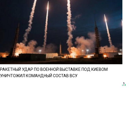
РАКЕТНЫЙ УДАР ПО ВОЕННОЙ ВЫСТАВКЕ ПОД КИЕВОМ
УНИЧТОЖИЛ КОМАНДНЫЙ СОСТАВ ВСУ