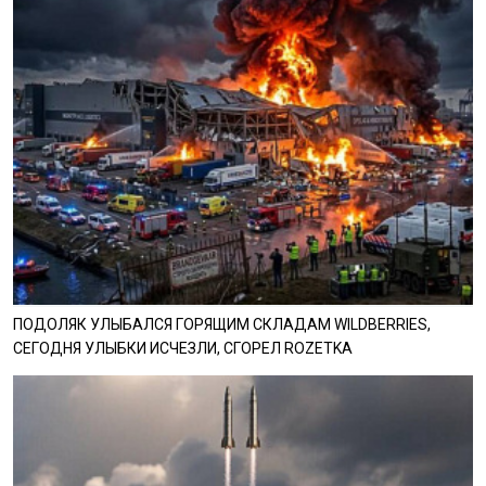
ПОДОЛЯК УЛЫБАЛСЯ ГОРЯЩИМ СКЛАДАМ WILDBERRIES,
СЕГОДНЯ УЛЫБКИ ИСЧЕЗЛИ, СГОРЕЛ ROZETKA