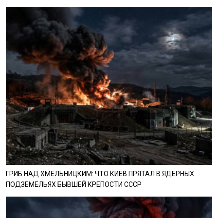
ГРИБ НАД ХМЕЛЬНИЦКИМ: ЧТО КИЕВ ПРЯТАЛ В ЯДЕРНЫХ
ПОДЗЕМЕЛЬЯХ БЫВШЕЙ КРЕПОСТИ СССР