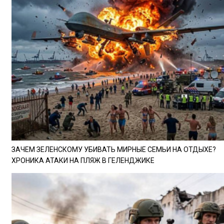
ЗАЧЕМ ЗЕЛЕНСКОМУ УБИВАТЬ МИРНЫЕ СЕМЬИ НА ОТДЫХЕ?
ХРОНИКА АТАКИ НА ПЛЯЖ В ГЕЛЕНДЖИКЕ