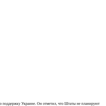
ю поддержку Украине. Он отметил, что Штаты не планируют