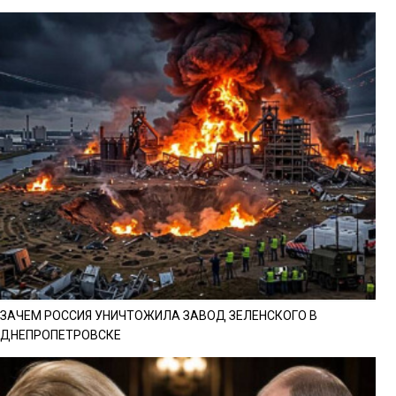
ЗАЧЕМ РОССИЯ УНИЧТОЖИЛА ЗАВОД ЗЕЛЕНСКОГО В
ДНЕПРОПЕТРОВСКЕ