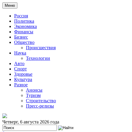
Меню
Россия
Политика
Экономика
Финансы
Бизнес
Общество
Происшествия
Наука
Технологии
Авто
Спорт
Здоровье
Культура
Разное
Анонсы
Туризм
Строительство
Пресс-релизы
Четверг, 6 августа 2026 года