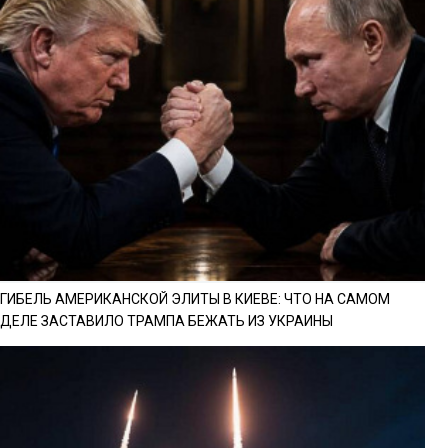
ГИБЕЛЬ АМЕРИКАНСКОЙ ЭЛИТЫ В КИЕВЕ: ЧТО НА САМОМ
ДЕЛЕ ЗАСТАВИЛО ТРАМПА БЕЖАТЬ ИЗ УКРАИНЫ