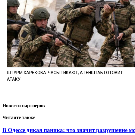
ШТУРМ ХАРЬКОВА: ЧАСЫ ТИКАЮТ, А ГЕНШТАБ ГОТОВИТ
АТАКУ
Новости партнеров
Читайте также
В Одессе дикая паника: что значит разрушение м