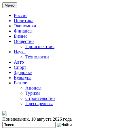
Меню
Россия
Политика
Экономика
Финансы
Бизнес
Общество
Происшествия
Наука
Технологии
Авто
Спорт
Здоровье
Культура
Разное
Анонсы
Туризм
Строительство
Пресс-релизы
Понедельник, 10 августа 2026 года