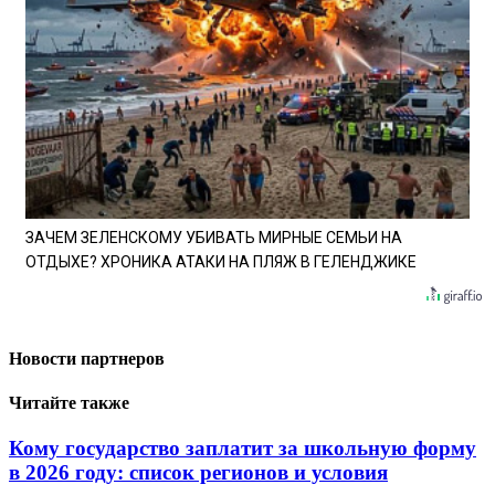
ЗАЧЕМ ЗЕЛЕНСКОМУ УБИВАТЬ МИРНЫЕ СЕМЬИ НА
ОТДЫХЕ? ХРОНИКА АТАКИ НА ПЛЯЖ В ГЕЛЕНДЖИКЕ
Новости партнеров
Читайте также
Кому государство заплатит за школьную форму
в 2026 году: список регионов и условия