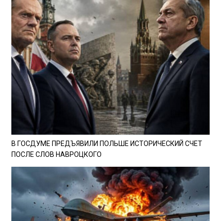
В ГОСДУМЕ ПРЕДЪЯВИЛИ ПОЛЬШЕ ИСТОРИЧЕСКИЙ СЧЕТ
ПОСЛЕ СЛОВ НАВРОЦКОГО