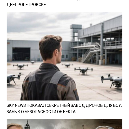
ДНЕПРОПЕТРОВСКЕ
SKY NEWS ПОКАЗАЛ СЕКРЕТНЫЙ ЗАВОД ДРОНОВ ДЛЯ ВСУ,
ЗАБЫВ О БЕЗОПАСНОСТИ ОБЪЕКТА