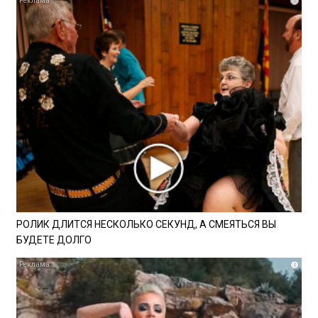
i
РОЛИК ДЛИТСЯ НЕСКОЛЬКО СЕКУНД, А СМЕЯТЬСЯ ВЫ
БУДЕТЕ ДОЛГО
i