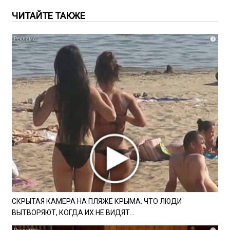
ЧИТАЙТЕ ТАКЖЕ
i
СКРЫТАЯ КАМЕРА НА ПЛЯЖЕ КРЫМА: ЧТО ЛЮДИ
ВЫТВОРЯЮТ, КОГДА ИХ НЕ ВИДЯТ...