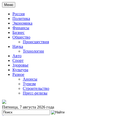
Меню
Россия
Политика
Экономика
Финансы
Бизнес
Общество
Происшествия
Наука
Технологии
Авто
Спорт
Здоровье
Культура
Разное
Анонсы
Туризм
Строительство
Пресс-релизы
Пятница, 7 августа 2026 года