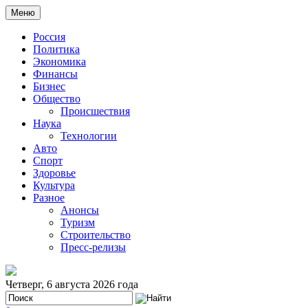
Меню
Россия
Политика
Экономика
Финансы
Бизнес
Общество
Происшествия
Наука
Технологии
Авто
Спорт
Здоровье
Культура
Разное
Анонсы
Туризм
Строительство
Пресс-релизы
Четверг, 6 августа 2026 года