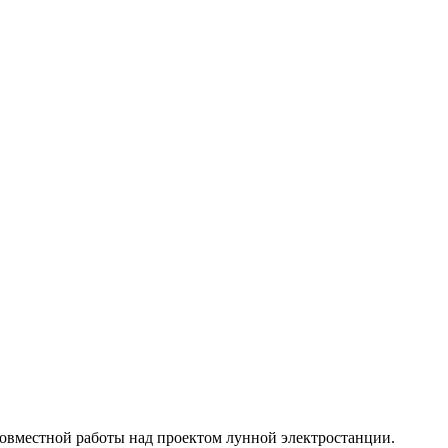
совместной работы над проектом лунной электростанции.