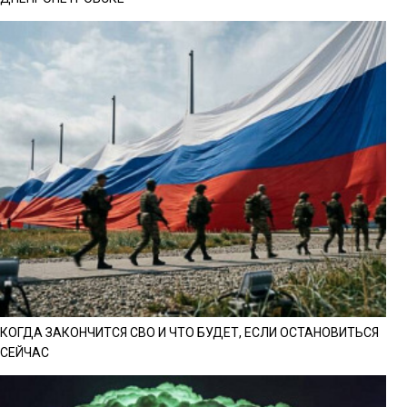
КОГДА ЗАКОНЧИТСЯ СВО И ЧТО БУДЕТ, ЕСЛИ ОСТАНОВИТЬСЯ
СЕЙЧАС