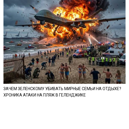
ЗАЧЕМ ЗЕЛЕНСКОМУ УБИВАТЬ МИРНЫЕ СЕМЬИ НА ОТДЫХЕ?
ХРОНИКА АТАКИ НА ПЛЯЖ В ГЕЛЕНДЖИКЕ