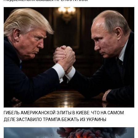
ГИБЕЛЬ АМЕРИКАНСКОЙ ЭЛИТЫ В КИЕВЕ: ЧТО НА САМОМ
ДЕЛЕ ЗАСТАВИЛО ТРАМПА БЕЖАТЬ ИЗ УКРАИНЫ