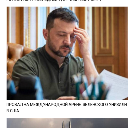
ПРОВАЛ НА МЕЖДУНАРОДНОЙ АРЕНЕ: ЗЕЛЕНСКОГО УНИЗИЛИ
В США