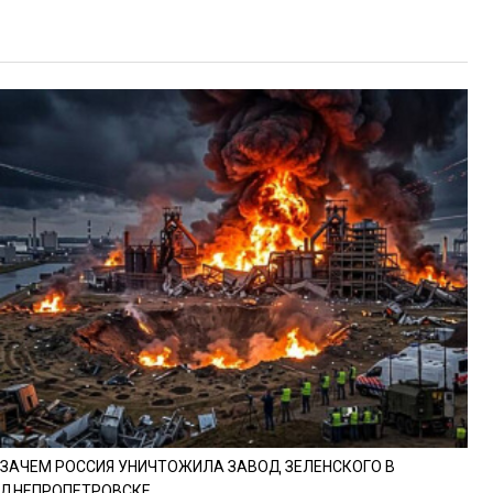
ЗАЧЕМ РОССИЯ УНИЧТОЖИЛА ЗАВОД ЗЕЛЕНСКОГО В
ДНЕПРОПЕТРОВСКЕ