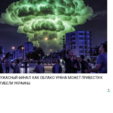
УЖАСНЫЙ ФИНАЛ: КАК ОБЛАКО УРАНА МОЖЕТ ПРИВЕСТИ К
ГИБЕЛИ УКРАИНЫ