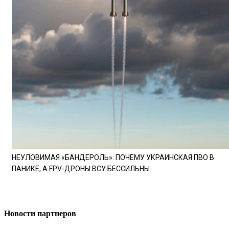
НЕУЛОВИМАЯ «БАНДЕРОЛЬ»: ПОЧЕМУ УКРАИНСКАЯ ПВО В
ПАНИКЕ, А FPV-ДРОНЫ ВСУ БЕССИЛЬНЫ
Новости партнеров