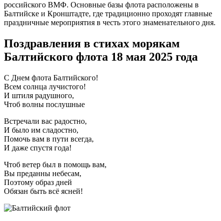
российского ВМФ. Основные базы флота расположены в
Балтийске и Кронштадте, где традиционно проходят главные
праздничные мероприятия в честь этого знаменательного дня.
Поздравления в стихах морякам
Балтийского флота 18 мая 2025 года
С Днем флота Балтийского!
Всем солнца лучистого!
И штиля радушного,
Чтоб волны послушные
Встречали вас радостно,
И было им сладостно,
Помочь вам в пути всегда,
И даже спустя года!
Чтоб ветер был в помощь вам,
Вы преданны небесам,
Поэтому образ дней
Обязан быть всё ясней!