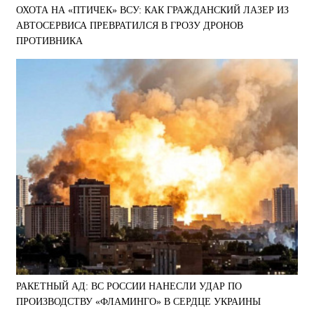
ОХОТА НА «ПТИЧЕК» ВСУ: КАК ГРАЖДАНСКИЙ ЛАЗЕР ИЗ
АВТОСЕРВИСА ПРЕВРАТИЛСЯ В ГРОЗУ ДРОНОВ
ПРОТИВНИКА
РАКЕТНЫЙ АД: ВС РОССИИ НАНЕСЛИ УДАР ПО
ПРОИЗВОДСТВУ «ФЛАМИНГО» В СЕРДЦЕ УКРАИНЫ