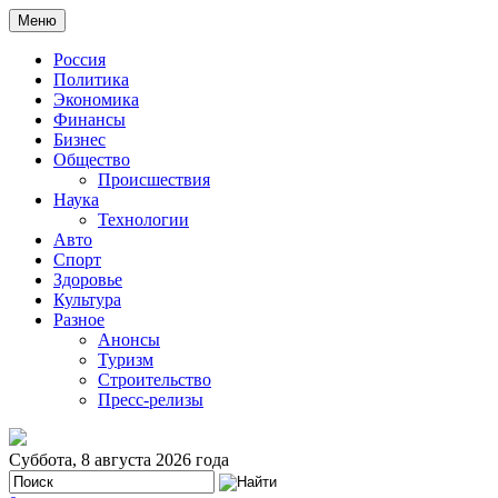
Меню
Россия
Политика
Экономика
Финансы
Бизнес
Общество
Происшествия
Наука
Технологии
Авто
Спорт
Здоровье
Культура
Разное
Анонсы
Туризм
Строительство
Пресс-релизы
Суббота, 8 августа 2026 года