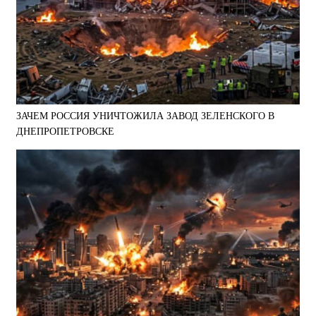
ЗАЧЕМ РОССИЯ УНИЧТОЖИЛА ЗАВОД ЗЕЛЕНСКОГО В
ДНЕПРОПЕТРОВСКЕ