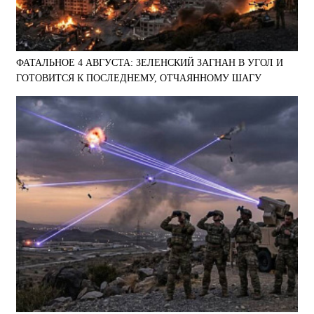
ФАТАЛЬНОЕ 4 АВГУСТА: ЗЕЛЕНСКИЙ ЗАГНАН В УГОЛ И
ГОТОВИТСЯ К ПОСЛЕДНЕМУ, ОТЧАЯННОМУ ШАГУ