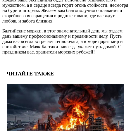
мужеством, а в сердце всегда горит огонь стойкости, несмотря
на бури и штормы. Желаем вам благополучного плавания и
скорейшего возвращения в родные гавани, где вас ждут
любовь и забота близких.
Балтийские моряки, в этот знаменательный день мы отдаем
дань вашему профессионализму и преданности делу. Пусть
дома вас всегда встречает тепло очага, а в море царит мир и
спокойствие. Маяк Балтики навсегда укажет путь домой. С
праздником вас, хранители морских рубежей!
ЧИТАЙТЕ ТАКЖЕ