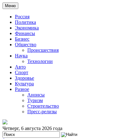
Меню
Россия
Политика
Экономика
Финансы
Бизнес
Общество
Происшествия
Наука
Технологии
Авто
Спорт
Здоровье
Культура
Разное
Анонсы
Туризм
Строительство
Пресс-релизы
Четверг, 6 августа 2026 года