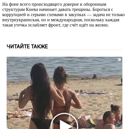
На фоне всего происходящего доверие к оборонным
структурам Киева начинает давать трещины. Бороться с
коррупцией и серыми схемами в закупках — задача не только
внутриукраинская, но и международная, поскольку каждая
такая утечка ослабляет фронт, где счёт идёт на жизни.
ЧИТАЙТЕ ТАКЖЕ
i