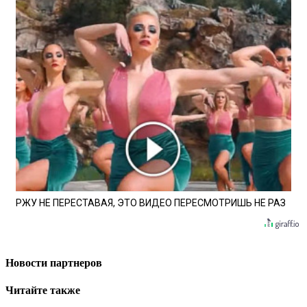
РЖУ НЕ ПЕРЕСТАВАЯ, ЭТО ВИДЕО ПЕРЕСМОТРИШЬ НЕ РАЗ
Новости партнеров
Читайте также