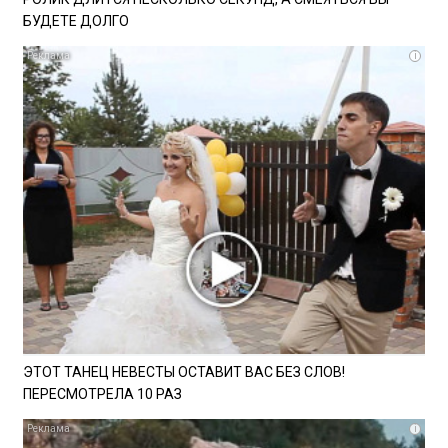
БУДЕТЕ ДОЛГО
i
ЭТОТ ТАНЕЦ НЕВЕСТЫ ОСТАВИТ ВАС БЕЗ СЛОВ!
ПЕРЕСМОТРЕЛА 10 РАЗ
i